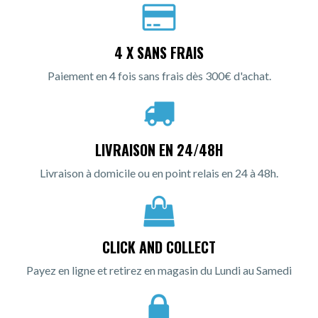
4 X SANS FRAIS
Paiement en 4 fois sans frais dès 300€ d'achat.
LIVRAISON EN 24/48H
Livraison à domicile ou en point relais en 24 à 48h.
CLICK AND COLLECT
Payez en ligne et retirez en magasin du Lundi au Samedi