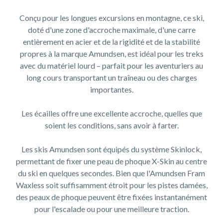
Conçu pour les longues excursions en montagne, ce ski,
doté d'une zone d'accroche maximale, d'une carre
entièrement en acier et de la rigidité et de la stabilité
propres à la marque Amundsen, est idéal pour les treks
avec du matériel lourd – parfait pour les aventuriers au
long cours transportant un traîneau ou des charges
importantes.
Les écailles offre une excellente accroche, quelles que
soient les conditions, sans avoir à farter.
Les skis Amundsen sont équipés du système Skinlock,
permettant de fixer une peau de phoque X-Skin au centre
du ski en quelques secondes. Bien que l'Amundsen Fram
Waxless soit suffisamment étroit pour les pistes damées,
des peaux de phoque peuvent être fixées instantanément
pour l'escalade ou pour une meilleure traction.