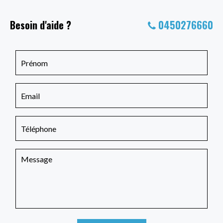
Besoin d'aide ?
0450276660