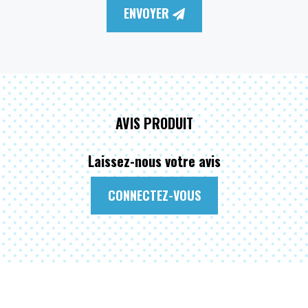
ENVOYER
AVIS PRODUIT
Laissez-nous votre avis
CONNECTEZ-VOUS