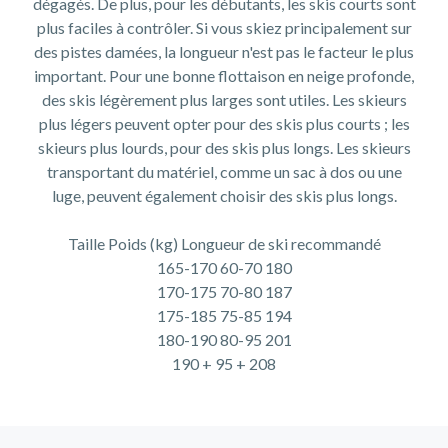
dégagés. De plus, pour les débutants, les skis courts sont
plus faciles à contrôler. Si vous skiez principalement sur
des pistes damées, la longueur n'est pas le facteur le plus
important. Pour une bonne flottaison en neige profonde,
des skis légèrement plus larges sont utiles. Les skieurs
plus légers peuvent opter pour des skis plus courts ; les
skieurs plus lourds, pour des skis plus longs. Les skieurs
transportant du matériel, comme un sac à dos ou une
luge, peuvent également choisir des skis plus longs.
Taille Poids (kg) Longueur de ski recommandé
165-170 60-70 180
170-175 70-80 187
175-185 75-85 194
180-190 80-95 201
190 + 95 + 208