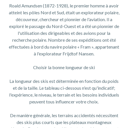
Roald Amundsen (1872-1928), le premier homme à avoir
atteint les pôles Nord et Sud, était un explorateur polaire,
découvreur, chercheur et pionnier de l'aviation. Il a
exploré le passage du Nord-Ouest et a été un pionnier de
l'utilisation des dirigeables et des avions pour la
recherche polaire. Nombre de ses expéditions ont été
effectuées à bord du navire polaire « Fram », appartenant
à l'explorateur Frijdtof Nansen.
Choisir la bonne longueur de ski
La longueur des skis est déterminée en fonction du poids
et de la taille. Le tableau ci-dessous n'est qu'indicatif;
l'expérience, le niveau, le terrain et les besoins individuels
peuvent tous influencer votre choix.
De manière générale, les terrains accidentés nécessitent
des skis plus courts que les plateaux montagneux