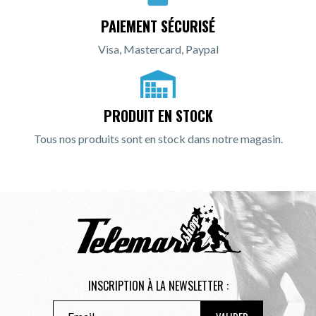
PAIEMENT SÉCURISÉ
Visa, Mastercard, Paypal
PRODUIT EN STOCK
Tous nos produits sont en stock dans notre magasin.
INSCRIPTION À LA NEWSLETTER :