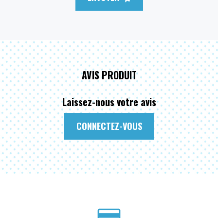
AVIS PRODUIT
Laissez-nous votre avis
CONNECTEZ-VOUS