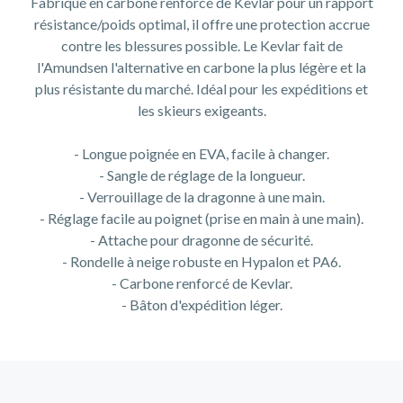
Fabriqué en carbone renforcé de Kevlar pour un rapport
résistance/poids optimal, il offre une protection accrue
contre les blessures possible. Le Kevlar fait de
l'Amundsen l'alternative en carbone la plus légère et la
plus résistante du marché. Idéal pour les expéditions et
les skieurs exigeants.
- Longue poignée en EVA, facile à changer.
- Sangle de réglage de la longueur.
- Verrouillage de la dragonne à une main.
- Réglage facile au poignet (prise en main à une main).
- Attache pour dragonne de sécurité.
- Rondelle à neige robuste en Hypalon et PA6.
- Carbone renforcé de Kevlar.
- Bâton d'expédition léger.