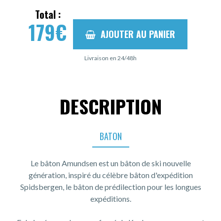
Total :
179
€
AJOUTER AU PANIER
Livraison en 24/48h
DESCRIPTION
BATON
Le bâton Amundsen est un bâton de ski nouvelle
génération, inspiré du célèbre bâton d'expédition
Spidsbergen, le bâton de prédilection pour les longues
expéditions.