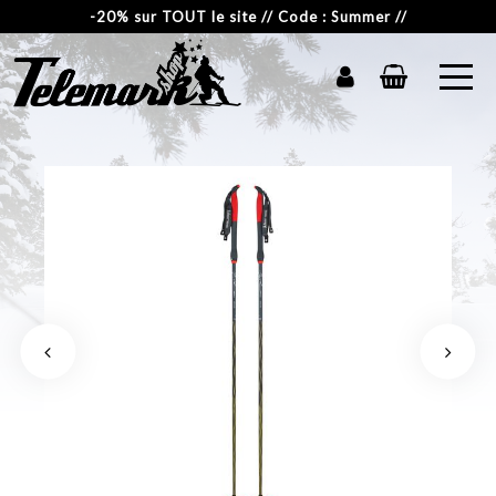
-20% sur TOUT le site // Code : Summer //