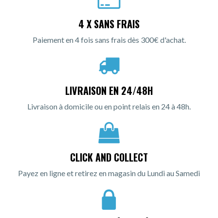
4 X SANS FRAIS
Paiement en 4 fois sans frais dès 300€ d'achat.
LIVRAISON EN 24/48H
Livraison à domicile ou en point relais en 24 à 48h.
CLICK AND COLLECT
Payez en ligne et retirez en magasin du Lundi au Samedi