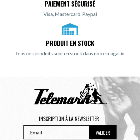
PAIEMENT SÉCURISÉ
Visa, Mastercard, Paypal
PRODUIT EN STOCK
Tous nos produits sont en stock dans notre magasin.
INSCRIPTION À LA NEWSLETTER :