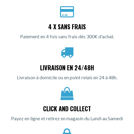
4 X SANS FRAIS
Paiement en 4 fois sans frais dès 300€ d'achat.
LIVRAISON EN 24/48H
Livraison à domicile ou en point relais en 24 à 48h.
CLICK AND COLLECT
Payez en ligne et retirez en magasin du Lundi au Samedi