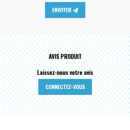
ENVOYER
AVIS PRODUIT
Laissez-nous votre avis
CONNECTEZ-VOUS