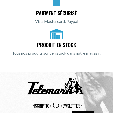
PAIEMENT SÉCURISÉ
Visa, Mastercard, Paypal
PRODUIT EN STOCK
Tous nos produits sont en stock dans notre magasin.
INSCRIPTION À LA NEWSLETTER :