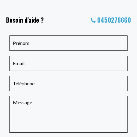
Besoin d'aide ?
0450276660