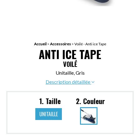
Accueil
>
Accessoires
>
Voilé - Anti ice Tape
ANTI ICE TAPE
VOILÉ
Unitaille, Gris
Description détaillée
1. Taille
2. Couleur
UNITAILLE