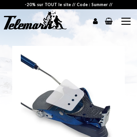
-20% sur TOUT le site // Code : Summer //