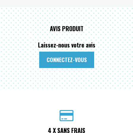
AVIS PRODUIT
Laissez-nous votre avis
CONNECTEZ-VOUS
4 X SANS FRAIS