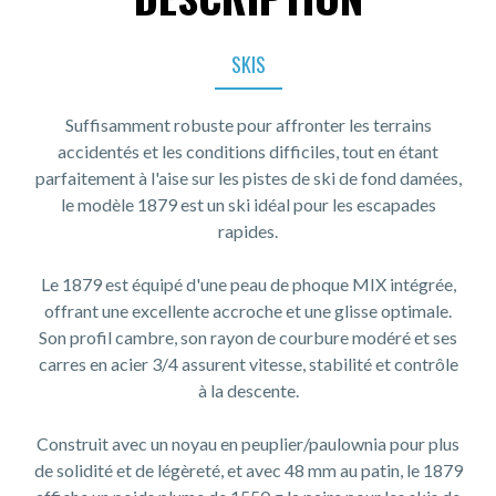
SKIS
Suffisamment robuste pour affronter les terrains
accidentés et les conditions difficiles, tout en étant
parfaitement à l'aise sur les pistes de ski de fond damées,
le modèle 1879 est un ski idéal pour les escapades
rapides.
Le 1879 est équipé d'une peau de phoque MIX intégrée,
offrant une excellente accroche et une glisse optimale.
Son profil cambre, son rayon de courbure modéré et ses
carres en acier 3/4 assurent vitesse, stabilité et contrôle
à la descente.
Construit avec un noyau en peuplier/paulownia pour plus
de solidité et de légèreté, et avec 48 mm au patin, le 1879