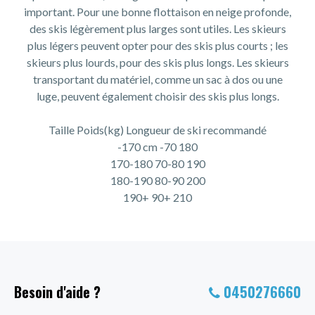
important. Pour une bonne flottaison en neige profonde,
des skis légèrement plus larges sont utiles. Les skieurs
plus légers peuvent opter pour des skis plus courts ; les
skieurs plus lourds, pour des skis plus longs. Les skieurs
transportant du matériel, comme un sac à dos ou une
luge, peuvent également choisir des skis plus longs.
Taille Poids(kg) Longueur de ski recommandé
-170 cm -70 180
170-180 70-80 190
180-190 80-90 200
190+ 90+ 210
Besoin d'aide ?
0450276660