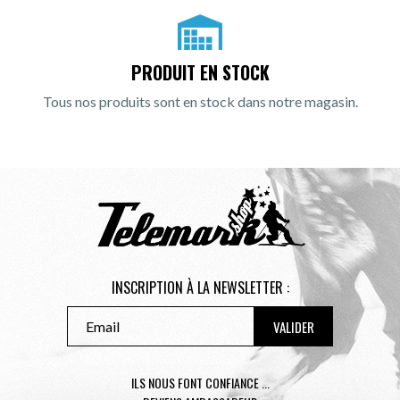
PRODUIT EN STOCK
Tous nos produits sont en stock dans notre magasin.
INSCRIPTION À LA NEWSLETTER :
ILS NOUS FONT CONFIANCE ...