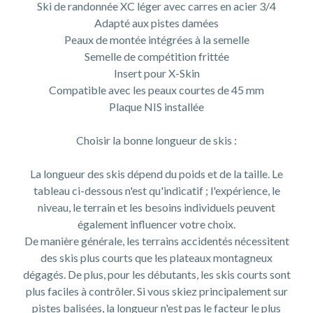
Ski de randonnée XC léger avec carres en acier 3/4
Adapté aux pistes damées
Peaux de montée intégrées à la semelle
Semelle de compétition frittée
Insert pour X-Skin
Compatible avec les peaux courtes de 45 mm
Plaque NIS installée
Choisir la bonne longueur de skis :
La longueur des skis dépend du poids et de la taille. Le
tableau ci-dessous n'est qu'indicatif ; l'expérience, le
niveau, le terrain et les besoins individuels peuvent
également influencer votre choix.
De manière générale, les terrains accidentés nécessitent
des skis plus courts que les plateaux montagneux
dégagés. De plus, pour les débutants, les skis courts sont
plus faciles à contrôler. Si vous skiez principalement sur
pistes balisées, la longueur n'est pas le facteur le plus