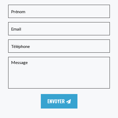
ENVOYER