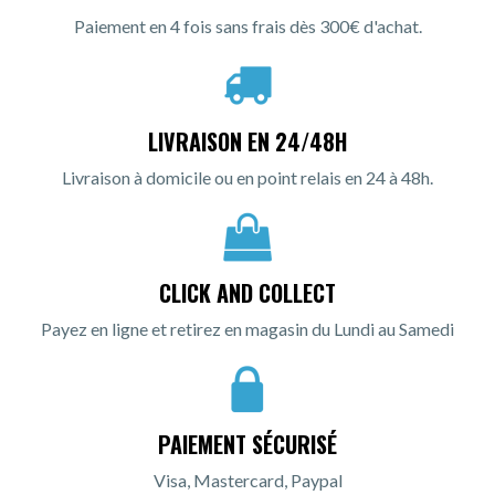
Paiement en 4 fois sans frais dès 300€ d'achat.
LIVRAISON EN 24/48H
Livraison à domicile ou en point relais en 24 à 48h.
CLICK AND COLLECT
Payez en ligne et retirez en magasin du Lundi au Samedi
PAIEMENT SÉCURISÉ
Visa, Mastercard, Paypal