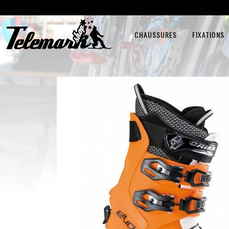
CHAUSSURES
FIXATIONS