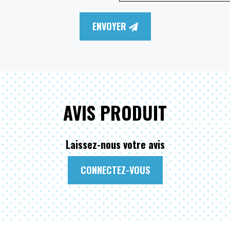
ENVOYER
AVIS PRODUIT
Laissez-nous votre avis
CONNECTEZ-VOUS