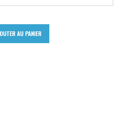
JOUTER AU PANIER