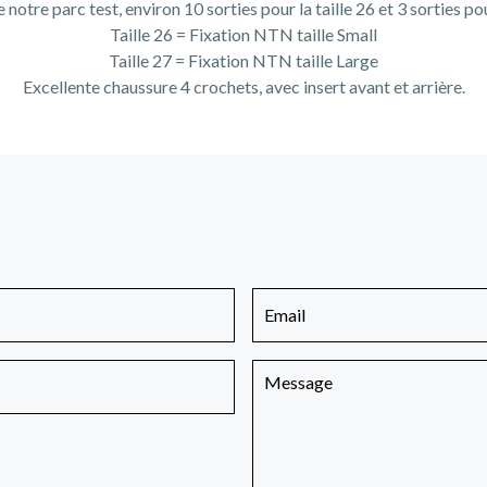
notre parc test, environ 10 sorties pour la taille 26 et 3 sorties pour
Taille 26 = Fixation NTN taille Small
Taille 27 = Fixation NTN taille Large
Excellente chaussure 4 crochets, avec insert avant et arrière.