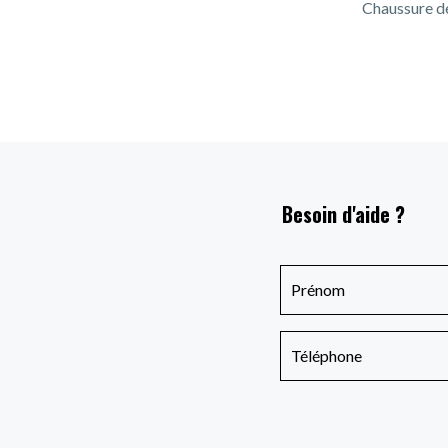
Chaussure de 
Besoin d'aide ?