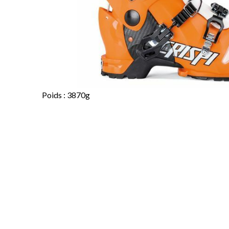
Poids : 3870g