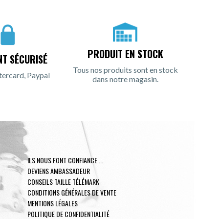
PRODUIT EN STOCK
NT SÉCURISÉ
Tous nos produits sont en stock
tercard, Paypal
dans notre magasin.
ILS NOUS FONT CONFIANCE ...
DEVIENS AMBASSADEUR
CONSEILS TAILLE TÉLÉMARK
CONDITIONS GÉNÉRALES DE VENTE
MENTIONS LÉGALES
POLITIQUE DE CONFIDENTIALITÉ