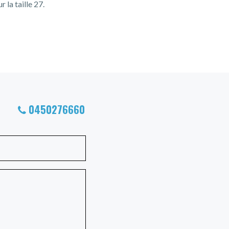
 la taille 27.
0450276660