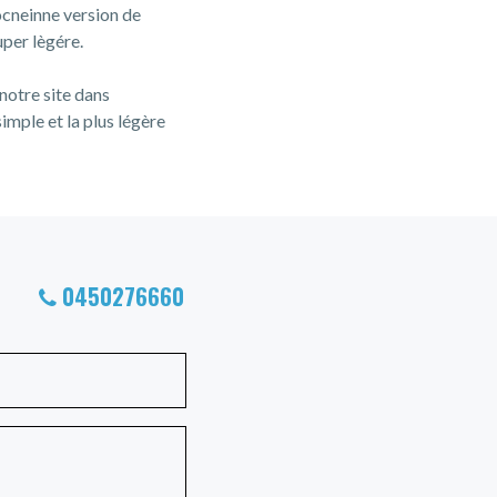
cneinne version de
per lègére.
 notre site dans
imple et la plus légère
0450276660