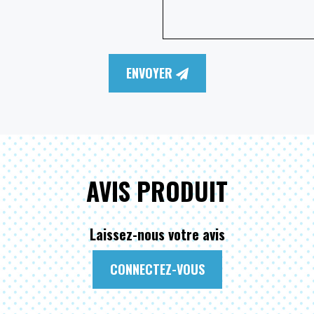
ENVOYER
AVIS PRODUIT
Laissez-nous votre avis
CONNECTEZ-VOUS