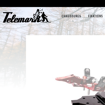
CHAUSSURES
FIXATIONS