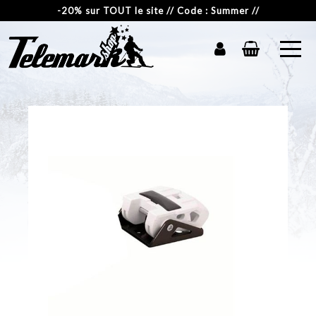
-20% sur TOUT le site // Code : Summer //