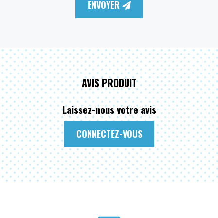
ENVOYER
AVIS PRODUIT
Laissez-nous votre avis
CONNECTEZ-VOUS