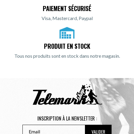
PAIEMENT SÉCURISÉ
Visa, Mastercard, Paypal
PRODUIT EN STOCK
Tous nos produits sont en stock dans notre magasin.
INSCRIPTION À LA NEWSLETTER :