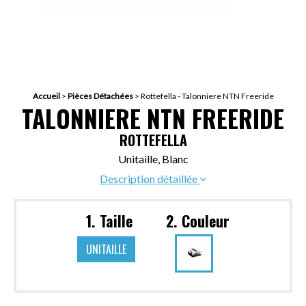
Accueil
>
Pièces Détachées
>
Rottefella - Talonniere NTN Freeride
TALONNIERE NTN FREERIDE
ROTTEFELLA
Unitaille, Blanc
Description détaillée
1. Taille
2. Couleur
UNITAILLE