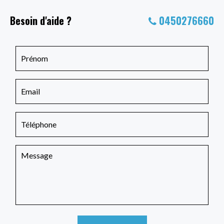
Besoin d'aide ?
0450276660