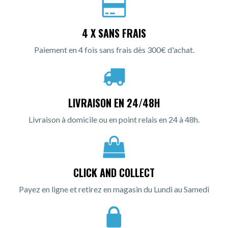
4 X SANS FRAIS
Paiement en 4 fois sans frais dès 300€ d'achat.
LIVRAISON EN 24/48H
Livraison à domicile ou en point relais en 24 à 48h.
CLICK AND COLLECT
Payez en ligne et retirez en magasin du Lundi au Samedi