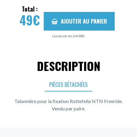
Total :
49
€
AJOUTER AU PANIER
Livraison en 24/48h
DESCRIPTION
PIÈCES DÉTACHÉES
Talonnière pour la fixation Rottefella NTN Freeride.
Vendu par paire.