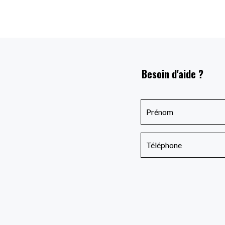
Besoin d'aide ?