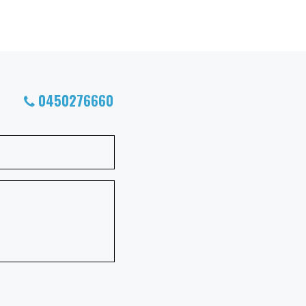
0450276660