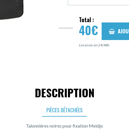
Total :
40
€
AJOU
Livraison en 24/48h
DESCRIPTION
PIÈCES DÉTACHÉES
Talonnières noires pour fixation Meidjo