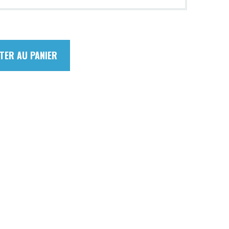
TER AU PANIER