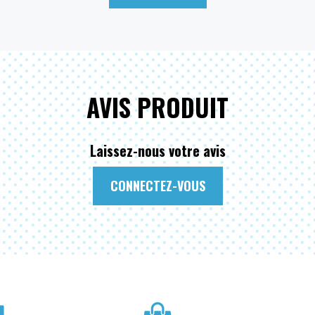
AVIS PRODUIT
Laissez-nous votre avis
CONNECTEZ-VOUS