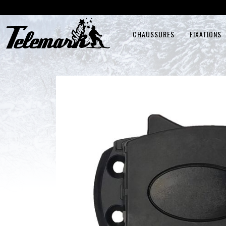
CHAUSSURES
FIXATIONS