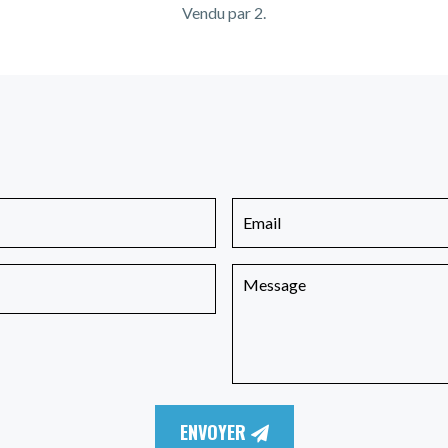
Vendu par 2.
ENVOYER