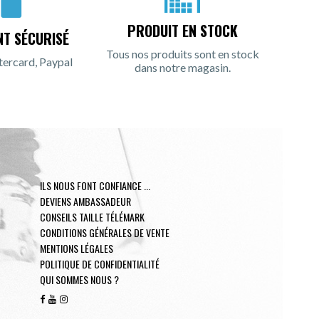
PRODUIT EN STOCK
NT SÉCURISÉ
Tous nos produits sont en stock
tercard, Paypal
dans notre magasin.
ILS NOUS FONT CONFIANCE ...
DEVIENS AMBASSADEUR
CONSEILS TAILLE TÉLÉMARK
CONDITIONS GÉNÉRALES DE VENTE
MENTIONS LÉGALES
POLITIQUE DE CONFIDENTIALITÉ
QUI SOMMES NOUS ?