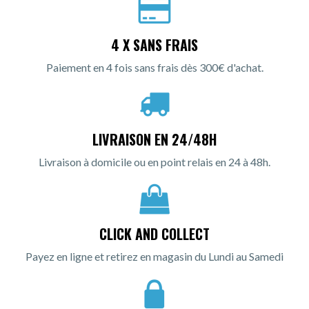
4 X SANS FRAIS
Paiement en 4 fois sans frais dès 300€ d'achat.
LIVRAISON EN 24/48H
Livraison à domicile ou en point relais en 24 à 48h.
CLICK AND COLLECT
Payez en ligne et retirez en magasin du Lundi au Samedi