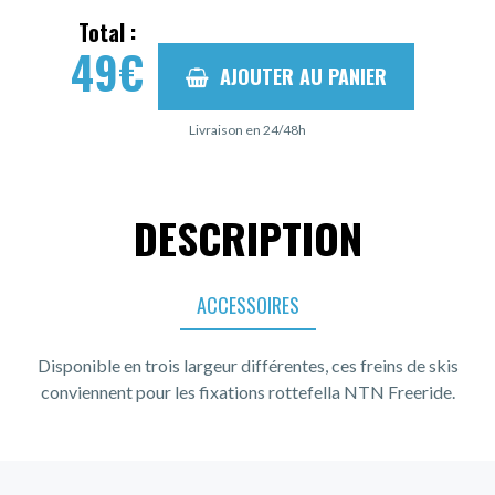
Total :
49
€
AJOUTER AU PANIER
Livraison en 24/48h
DESCRIPTION
ACCESSOIRES
Disponible en trois largeur différentes, ces freins de skis
conviennent pour les fixations rottefella NTN Freeride.