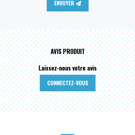
ENVOYER
AVIS PRODUIT
Laissez-nous votre avis
CONNECTEZ-VOUS