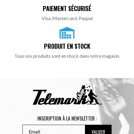
PAIEMENT SÉCURISÉ
Visa, Mastercard, Paypal
PRODUIT EN STOCK
Tous nos produits sont en stock dans notre magasin.
INSCRIPTION À LA NEWSLETTER :