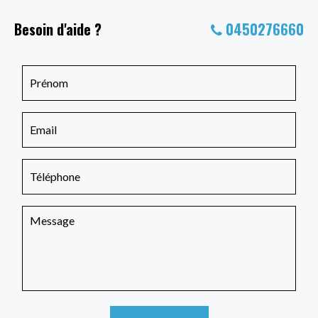
Besoin d'aide ?
0450276660