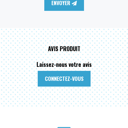
ENVOYER
AVIS PRODUIT
Laissez-nous votre avis
CONNECTEZ-VOUS