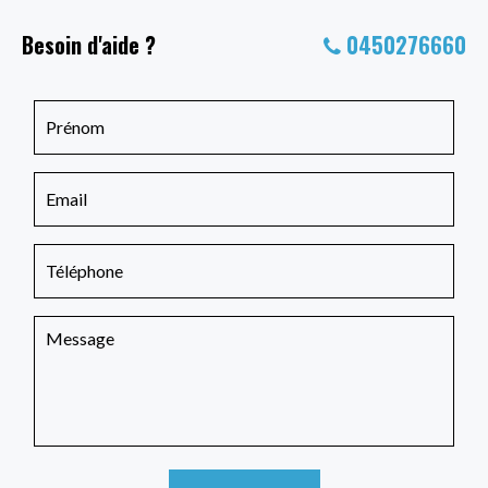
Besoin d'aide ?
0450276660