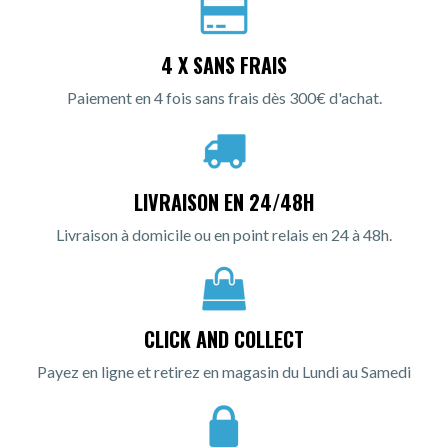
4 X SANS FRAIS
Paiement en 4 fois sans frais dès 300€ d'achat.
LIVRAISON EN 24/48H
Livraison à domicile ou en point relais en 24 à 48h.
CLICK AND COLLECT
Payez en ligne et retirez en magasin du Lundi au Samedi