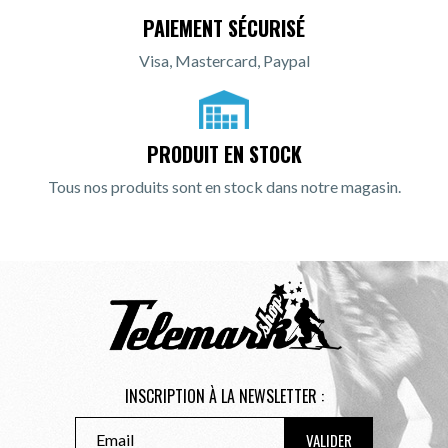
PAIEMENT SÉCURISÉ
Visa, Mastercard, Paypal
PRODUIT EN STOCK
Tous nos produits sont en stock dans notre magasin.
INSCRIPTION À LA NEWSLETTER :