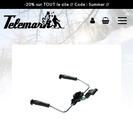
-20% sur TOUT le site // Code : Summer //