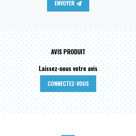
ENVOYER
AVIS PRODUIT
Laissez-nous votre avis
CONNECTEZ-VOUS