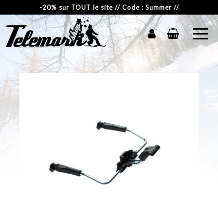
-20% sur TOUT le site // Code : Summer //