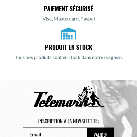
PAIEMENT SÉCURISÉ
Visa, Mastercard, Paypal
PRODUIT EN STOCK
Tous nos produits sont en stock dans notre magasin.
INSCRIPTION À LA NEWSLETTER :