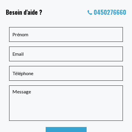
Besoin d'aide ?
0450276660