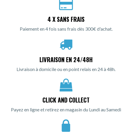
4 X SANS FRAIS
Paiement en 4 fois sans frais dès 300€ d'achat.
LIVRAISON EN 24/48H
Livraison à domicile ou en point relais en 24 à 48h.
CLICK AND COLLECT
Payez en ligne et retirez en magasin du Lundi au Samedi