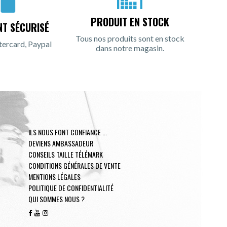
PRODUIT EN STOCK
NT SÉCURISÉ
Tous nos produits sont en stock
tercard, Paypal
dans notre magasin.
ILS NOUS FONT CONFIANCE ...
DEVIENS AMBASSADEUR
CONSEILS TAILLE TÉLÉMARK
CONDITIONS GÉNÉRALES DE VENTE
MENTIONS LÉGALES
POLITIQUE DE CONFIDENTIALITÉ
QUI SOMMES NOUS ?