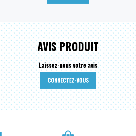
AVIS PRODUIT
Laissez-nous votre avis
CONNECTEZ-VOUS