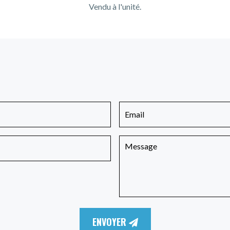
Vendu à l'unité.
ENVOYER