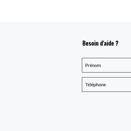
Besoin d'aide ?