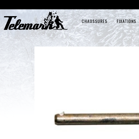
CHAUSSURES
FIXATIONS