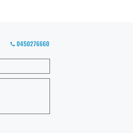
0450276660