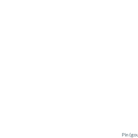
Pin (gou