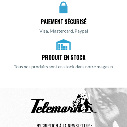
PAIEMENT SÉCURISÉ
Visa, Mastercard, Paypal
PRODUIT EN STOCK
Tous nos produits sont en stock dans notre magasin.
INSCRIPTION À LA NEWSLETTER :