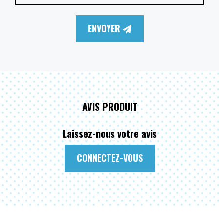
ENVOYER
AVIS PRODUIT
Laissez-nous votre avis
CONNECTEZ-VOUS