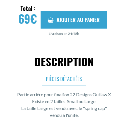
Total :
69
€
AJOUTER AU PANIER
Livraison en 24/48h
DESCRIPTION
PIÈCES DÉTACHÉES
Partie arrière pour fixation 22 Designs Outlaw X
Existe en 2 tailles, Small ou Large.
La taille Large est vendu avec le "spring cap"
Vendu à l'unité.