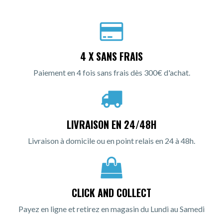
4 X SANS FRAIS
Paiement en 4 fois sans frais dès 300€ d'achat.
LIVRAISON EN 24/48H
Livraison à domicile ou en point relais en 24 à 48h.
CLICK AND COLLECT
Payez en ligne et retirez en magasin du Lundi au Samedi