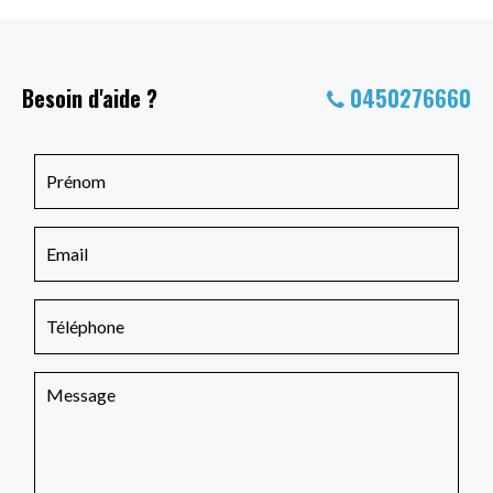
Besoin d'aide ?
0450276660