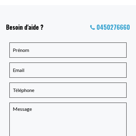
Besoin d'aide ?
0450276660