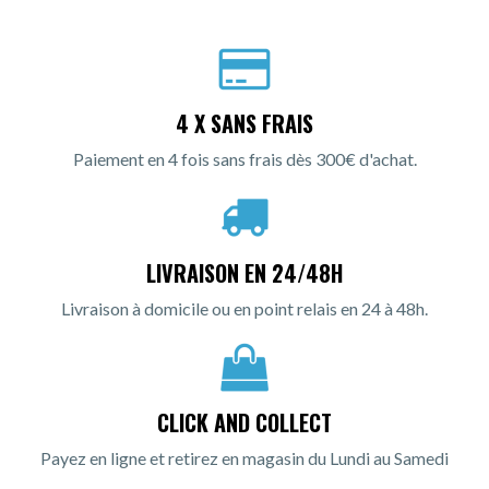
4 X SANS FRAIS
Paiement en 4 fois sans frais dès 300€ d'achat.
LIVRAISON EN 24/48H
Livraison à domicile ou en point relais en 24 à 48h.
CLICK AND COLLECT
Payez en ligne et retirez en magasin du Lundi au Samedi