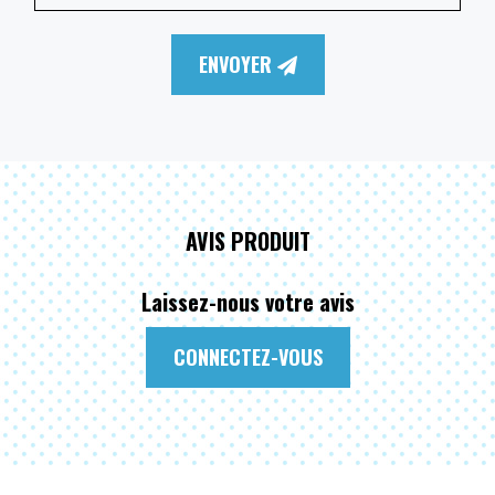
ENVOYER
AVIS PRODUIT
Laissez-nous votre avis
CONNECTEZ-VOUS