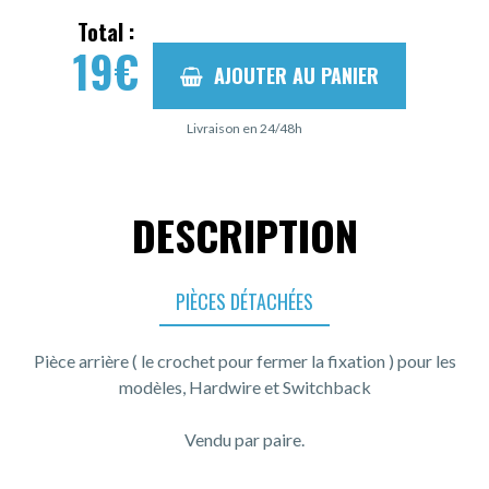
Total :
19
€
AJOUTER AU PANIER
Livraison en 24/48h
DESCRIPTION
PIÈCES DÉTACHÉES
Pièce arrière ( le crochet pour fermer la fixation ) pour les
modèles, Hardwire et Switchback
Vendu par paire.