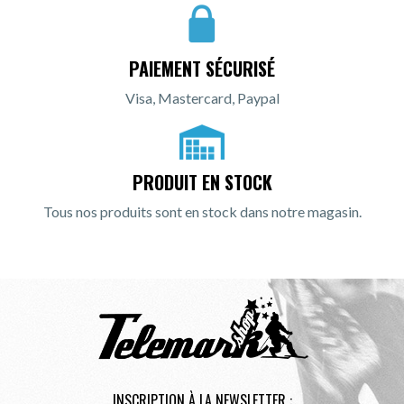
PAIEMENT SÉCURISÉ
Visa, Mastercard, Paypal
PRODUIT EN STOCK
Tous nos produits sont en stock dans notre magasin.
INSCRIPTION À LA NEWSLETTER :