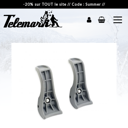
-20% sur TOUT le site // Code : Summer //