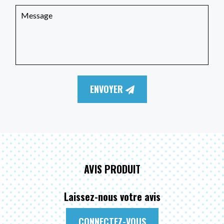
ENVOYER
AVIS PRODUIT
Laissez-nous votre avis
CONNECTEZ-VOUS