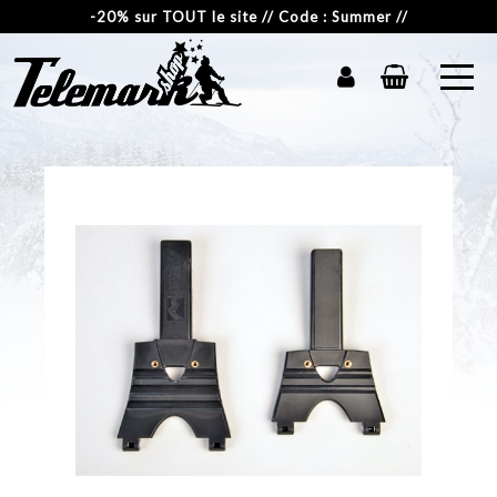
-20% sur TOUT le site // Code : Summer //