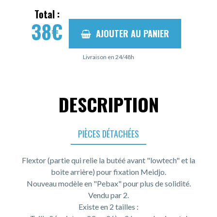
Total :
38
€
AJOUTER AU PANIER
Livraison en 24/48h
DESCRIPTION
PIÈCES DÉTACHÉES
Flextor (partie qui relie la butéé avant "lowtech" et la
boite arrière) pour fixation Meidjo.
Nouveau modèle en "Pebax" pour plus de solidité.
Vendu par 2.
Existe en 2 tailles :