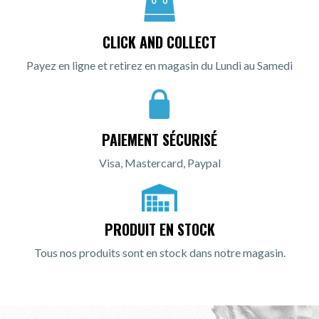
CLICK AND COLLECT
Payez en ligne et retirez en magasin du Lundi au Samedi
PAIEMENT SÉCURISÉ
Visa, Mastercard, Paypal
PRODUIT EN STOCK
Tous nos produits sont en stock dans notre magasin.