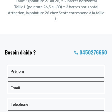
Taille S (pointure 23 au 26) = 2 barres horizontal
Taille L (pointure 26,5 au 30) = 3 barres horizontal
Attention, la pointure 26 chez Scott correspond à la taille
L.
Besoin d'aide ?
0450276660