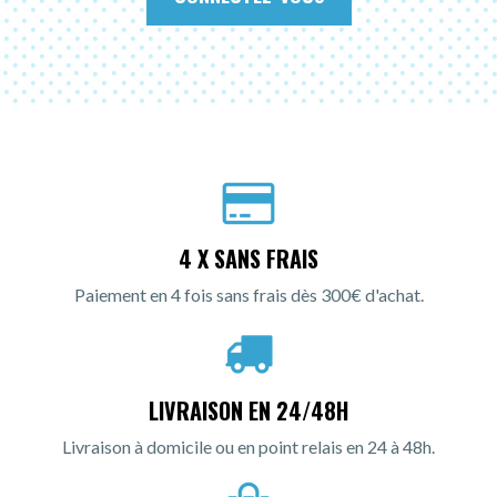
4 X SANS FRAIS
Paiement en 4 fois sans frais dès 300€ d'achat.
LIVRAISON EN 24/48H
Livraison à domicile ou en point relais en 24 à 48h.