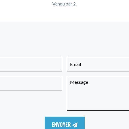
Vendu par 2.
ENVOYER