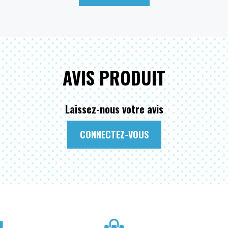
AVIS PRODUIT
Laissez-nous votre avis
CONNECTEZ-VOUS