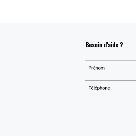
Besoin d'aide ?