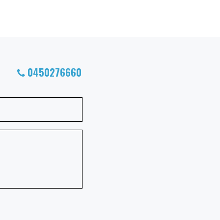
0450276660