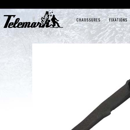
CHAUSSURES
FIXATIONS