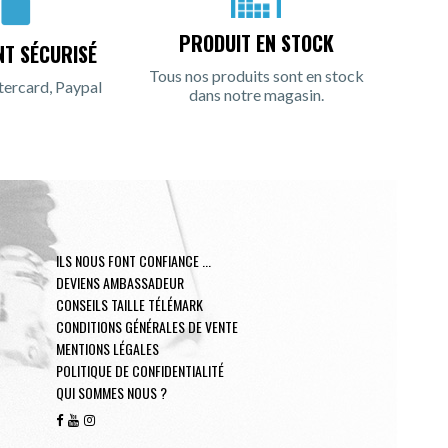
PRODUIT EN STOCK
NT SÉCURISÉ
Tous nos produits sont en stock
tercard, Paypal
dans notre magasin.
ILS NOUS FONT CONFIANCE ...
DEVIENS AMBASSADEUR
CONSEILS TAILLE TÉLÉMARK
CONDITIONS GÉNÉRALES DE VENTE
MENTIONS LÉGALES
POLITIQUE DE CONFIDENTIALITÉ
QUI SOMMES NOUS ?