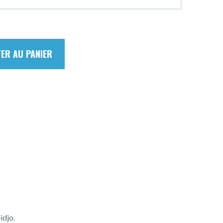
ER AU PANIER
idjo.