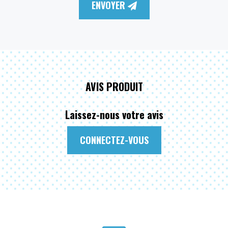
ENVOYER
AVIS PRODUIT
Laissez-nous votre avis
CONNECTEZ-VOUS