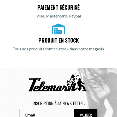
PAIEMENT SÉCURISÉ
Visa, Mastercard, Paypal
PRODUIT EN STOCK
Tous nos produits sont en stock dans notre magasin.
INSCRIPTION À LA NEWSLETTER :