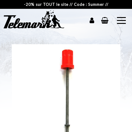
-20% sur TOUT le site // Code : Summer //