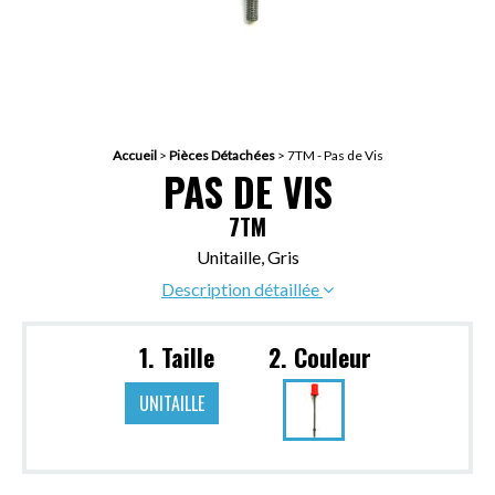
Accueil
>
Pièces Détachées
>
7TM - Pas de Vis
PAS DE VIS
7TM
Unitaille, Gris
Description détaillée
1. Taille
2. Couleur
UNITAILLE