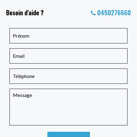
Besoin d'aide ?
0450276660