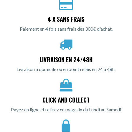
4 X SANS FRAIS
Paiement en 4 fois sans frais dès 300€ d'achat.
LIVRAISON EN 24/48H
Livraison à domicile ou en point relais en 24 à 48h.
CLICK AND COLLECT
Payez en ligne et retirez en magasin du Lundi au Samedi