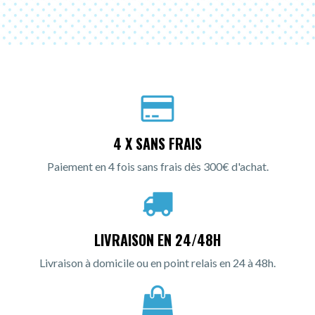
4 X SANS FRAIS
Paiement en 4 fois sans frais dès 300€ d'achat.
LIVRAISON EN 24/48H
Livraison à domicile ou en point relais en 24 à 48h.