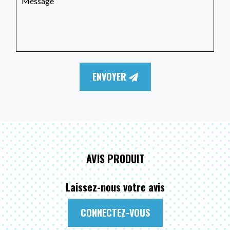
ENVOYER
AVIS PRODUIT
Laissez-nous votre avis
CONNECTEZ-VOUS