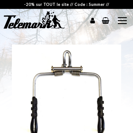
-20% sur TOUT le site // Code : Summer //