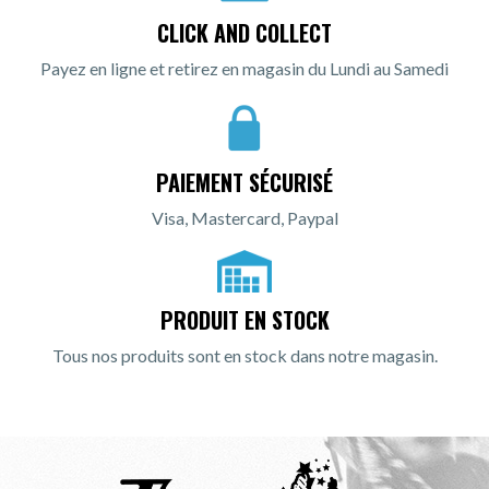
CLICK AND COLLECT
Payez en ligne et retirez en magasin du Lundi au Samedi
PAIEMENT SÉCURISÉ
Visa, Mastercard, Paypal
PRODUIT EN STOCK
Tous nos produits sont en stock dans notre magasin.