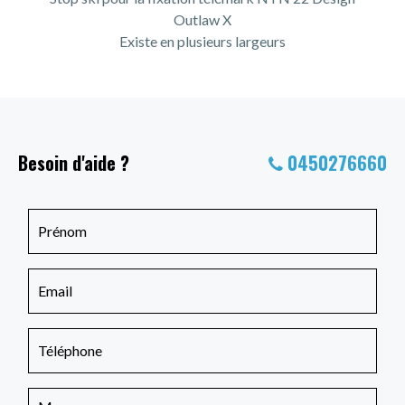
Outlaw X
Existe en plusieurs largeurs
Besoin d'aide ?
0450276660