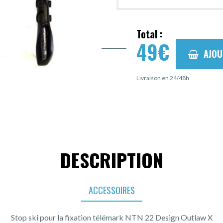
Total :
49
€
AJOU
Livraison en 24/48h
DESCRIPTION
ACCESSOIRES
Stop ski pour la fixation télémark NTN 22 Design Outlaw X