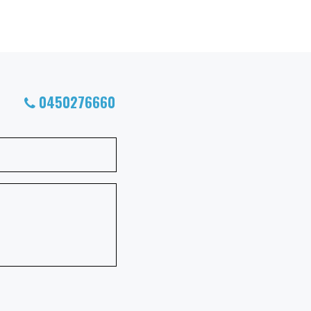
0450276660