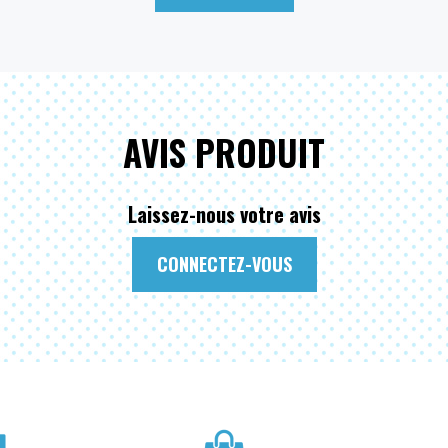
AVIS PRODUIT
Laissez-nous votre avis
CONNECTEZ-VOUS