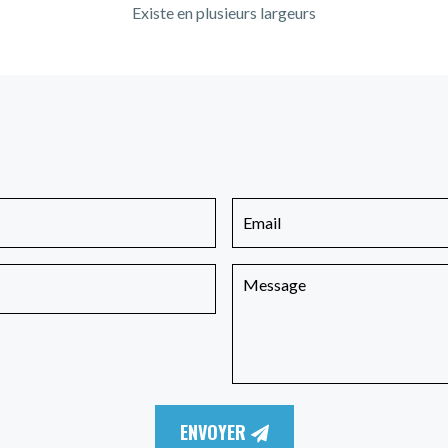
Existe en plusieurs largeurs
ENVOYER