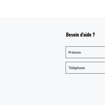
Besoin d'aide ?