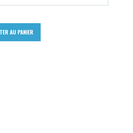
TER AU PANIER