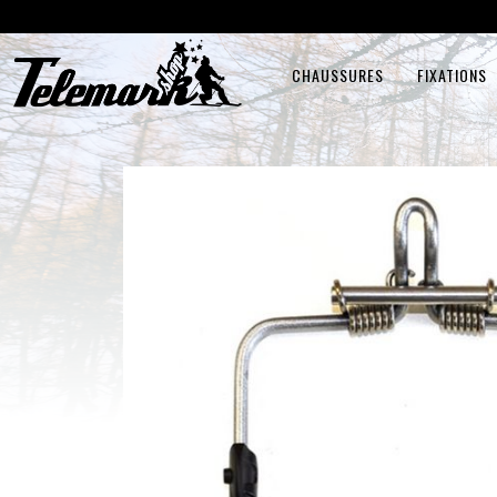
CHAUSSURES
FIXATIONS