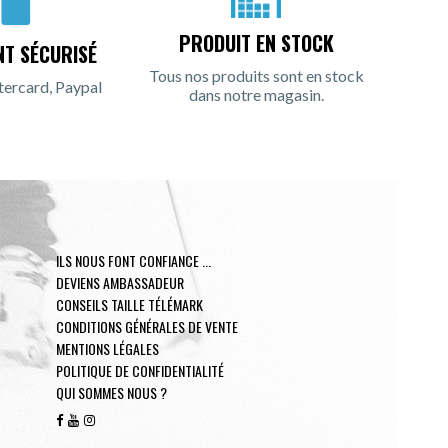
PRODUIT EN STOCK
NT SÉCURISÉ
Tous nos produits sont en stock
tercard, Paypal
dans notre magasin.
ILS NOUS FONT CONFIANCE ...
DEVIENS AMBASSADEUR
CONSEILS TAILLE TÉLÉMARK
CONDITIONS GÉNÉRALES DE VENTE
MENTIONS LÉGALES
POLITIQUE DE CONFIDENTIALITÉ
QUI SOMMES NOUS ?