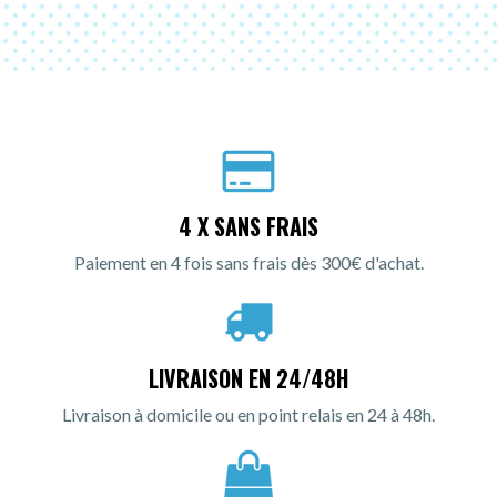
4 X SANS FRAIS
Paiement en 4 fois sans frais dès 300€ d'achat.
LIVRAISON EN 24/48H
Livraison à domicile ou en point relais en 24 à 48h.