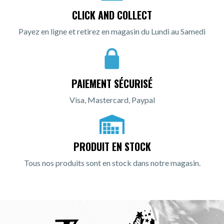
CLICK AND COLLECT
Payez en ligne et retirez en magasin du Lundi au Samedi
PAIEMENT SÉCURISÉ
Visa, Mastercard, Paypal
PRODUIT EN STOCK
Tous nos produits sont en stock dans notre magasin.