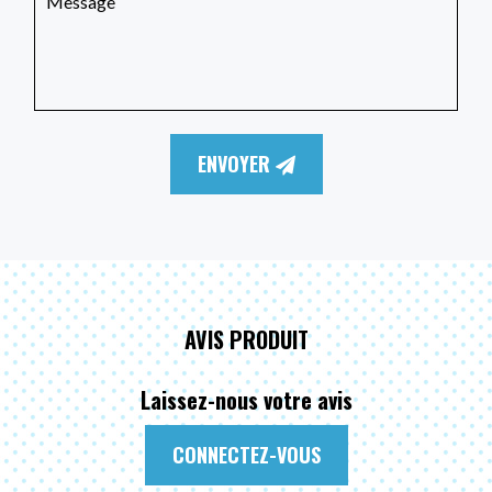
ENVOYER
AVIS PRODUIT
Laissez-nous votre avis
CONNECTEZ-VOUS