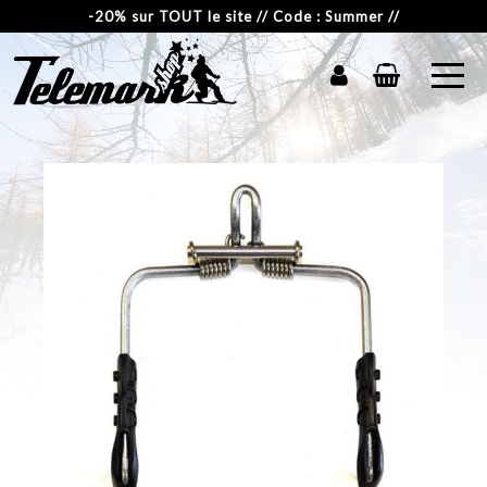
-20% sur TOUT le site // Code : Summer //