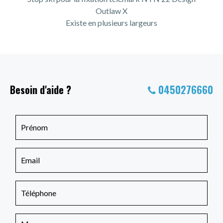
Outlaw X
Existe en plusieurs largeurs
Besoin d'aide ?
0450276660