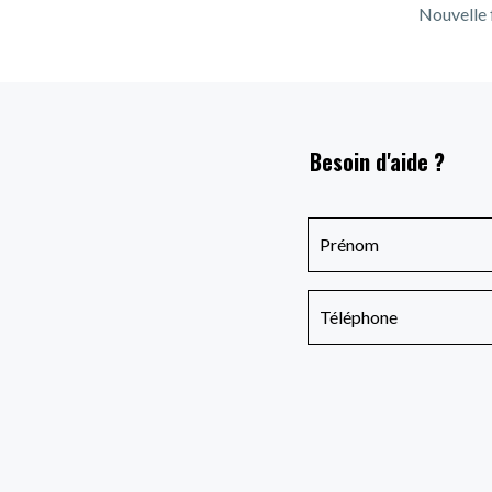
Nouvelle 
Besoin d'aide ?