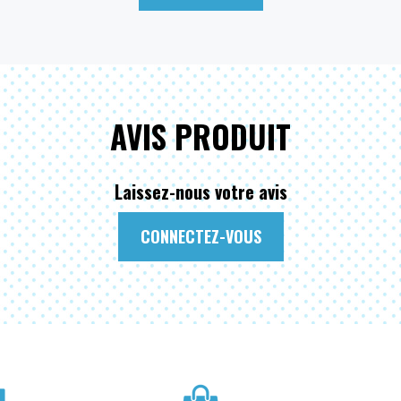
AVIS PRODUIT
Laissez-nous votre avis
CONNECTEZ-VOUS