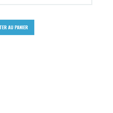
TER AU PANIER