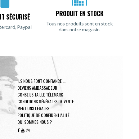
PRODUIT EN STOCK
NT SÉCURISÉ
Tous nos produits sont en stock
tercard, Paypal
dans notre magasin.
ILS NOUS FONT CONFIANCE ...
DEVIENS AMBASSADEUR
CONSEILS TAILLE TÉLÉMARK
CONDITIONS GÉNÉRALES DE VENTE
MENTIONS LÉGALES
POLITIQUE DE CONFIDENTIALITÉ
QUI SOMMES NOUS ?