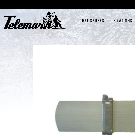
CHAUSSURES
FIXATIONS