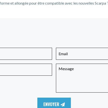
forme et allongée pour être compatible avec les nouvelles Scarpa 
ENVOYER