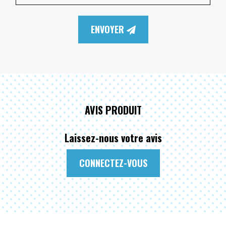
ENVOYER
AVIS PRODUIT
Laissez-nous votre avis
CONNECTEZ-VOUS