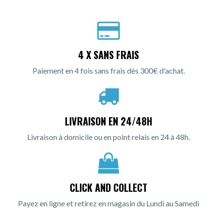
4 X SANS FRAIS
Paiement en 4 fois sans frais dès 300€ d'achat.
LIVRAISON EN 24/48H
Livraison à domicile ou en point relais en 24 à 48h.
CLICK AND COLLECT
Payez en ligne et retirez en magasin du Lundi au Samedi