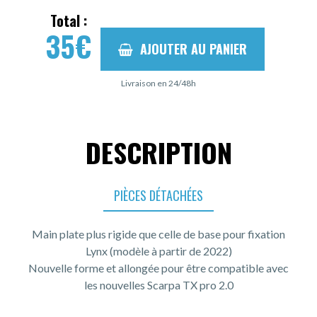
Total :
35
€
AJOUTER AU PANIER
Livraison en 24/48h
DESCRIPTION
PIÈCES DÉTACHÉES
Main plate plus rigide que celle de base pour fixation
Lynx (modèle à partir de 2022)
Nouvelle forme et allongée pour être compatible avec
les nouvelles Scarpa TX pro 2.0