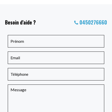
Besoin d'aide ?
0450276660