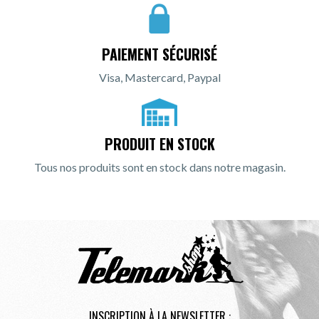
PAIEMENT SÉCURISÉ
Visa, Mastercard, Paypal
PRODUIT EN STOCK
Tous nos produits sont en stock dans notre magasin.
INSCRIPTION À LA NEWSLETTER :