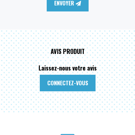
ENVOYER
AVIS PRODUIT
Laissez-nous votre avis
CONNECTEZ-VOUS