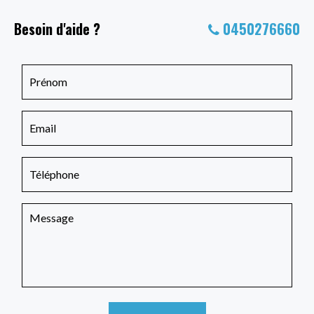
Besoin d'aide ?
0450276660