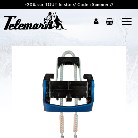
-20% sur TOUT le site // Code : Summer //