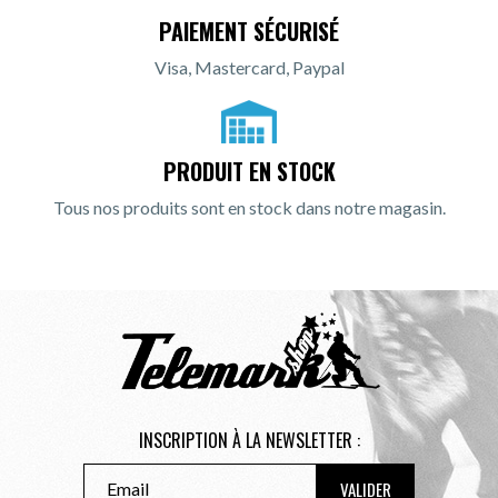
PAIEMENT SÉCURISÉ
Visa, Mastercard, Paypal
PRODUIT EN STOCK
Tous nos produits sont en stock dans notre magasin.
INSCRIPTION À LA NEWSLETTER :