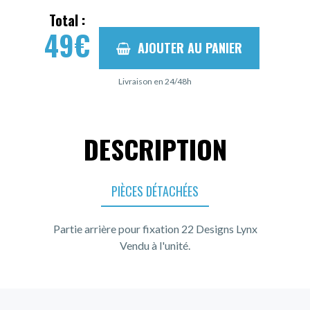
Total :
49
€
AJOUTER AU PANIER
Livraison en 24/48h
DESCRIPTION
PIÈCES DÉTACHÉES
Partie arrière pour fixation 22 Designs Lynx
Vendu à l'unité.