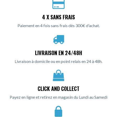
4 X SANS FRAIS
Paiement en 4 fois sans frais dès 300€ d'achat.
LIVRAISON EN 24/48H
Livraison à domicile ou en point relais en 24 à 48h.
CLICK AND COLLECT
Payez en ligne et retirez en magasin du Lundi au Samedi