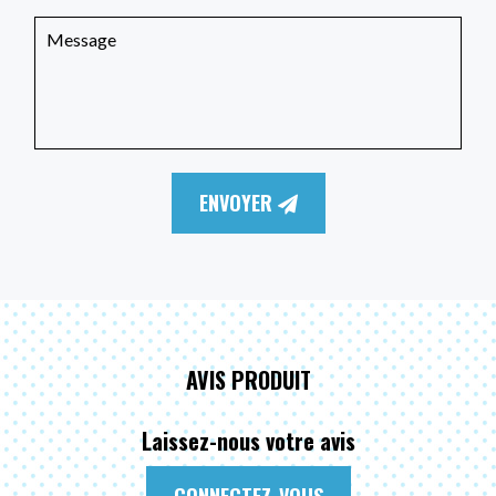
ENVOYER
AVIS PRODUIT
Laissez-nous votre avis
CONNECTEZ-VOUS