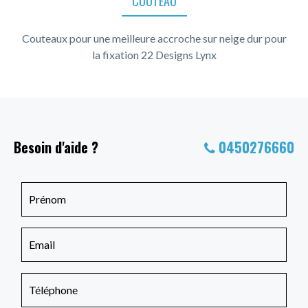
COUTEAU
Couteaux pour une meilleure accroche sur neige dur pour
la fixation 22 Designs Lynx
Besoin d'aide ?
0450276660