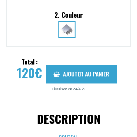
2. Couleur
Total :
120
€
AJOUTER AU PANIER
Livraison en 24/48h
DESCRIPTION