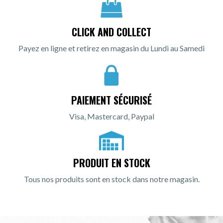
CLICK AND COLLECT
Payez en ligne et retirez en magasin du Lundi au Samedi
PAIEMENT SÉCURISÉ
Visa, Mastercard, Paypal
PRODUIT EN STOCK
Tous nos produits sont en stock dans notre magasin.