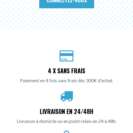
4 X SANS FRAIS
Paiement en 4 fois sans frais dès 300€ d'achat.
LIVRAISON EN 24/48H
Livraison à domicile ou en point relais en 24 à 48h.