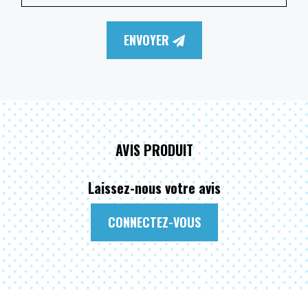
ENVOYER
AVIS PRODUIT
Laissez-nous votre avis
CONNECTEZ-VOUS