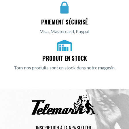
PAIEMENT SÉCURISÉ
Visa, Mastercard, Paypal
PRODUIT EN STOCK
Tous nos produits sont en stock dans notre magasin.
INSCRIPTION À LA NEWSLETTER :