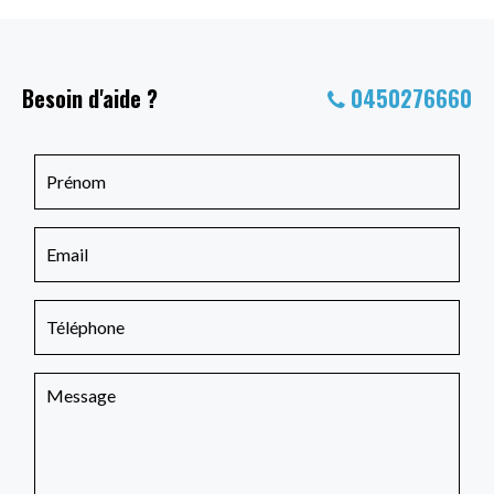
Besoin d'aide ?
0450276660