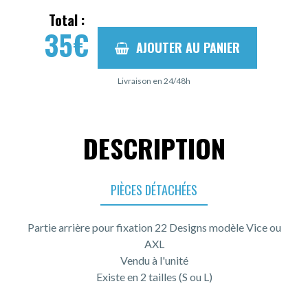
Total :
35
€
AJOUTER AU PANIER
Livraison en 24/48h
DESCRIPTION
PIÈCES DÉTACHÉES
Partie arrière pour fixation 22 Designs modèle Vice ou
AXL
Vendu à l'unité
Existe en 2 tailles (S ou L)