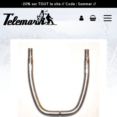
-20% sur TOUT le site // Code : Summer //