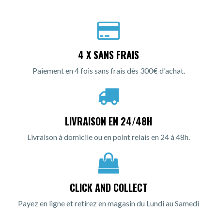
4 X SANS FRAIS
Paiement en 4 fois sans frais dès 300€ d'achat.
LIVRAISON EN 24/48H
Livraison à domicile ou en point relais en 24 à 48h.
CLICK AND COLLECT
Payez en ligne et retirez en magasin du Lundi au Samedi