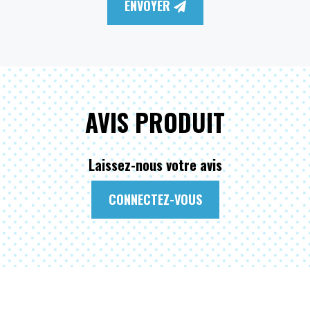
ENVOYER
AVIS PRODUIT
Laissez-nous votre avis
CONNECTEZ-VOUS