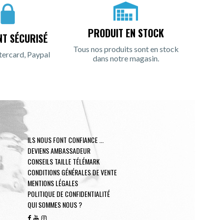
PRODUIT EN STOCK
NT SÉCURISÉ
Tous nos produits sont en stock
tercard, Paypal
dans notre magasin.
ILS NOUS FONT CONFIANCE ...
DEVIENS AMBASSADEUR
CONSEILS TAILLE TÉLÉMARK
CONDITIONS GÉNÉRALES DE VENTE
MENTIONS LÉGALES
POLITIQUE DE CONFIDENTIALITÉ
QUI SOMMES NOUS ?