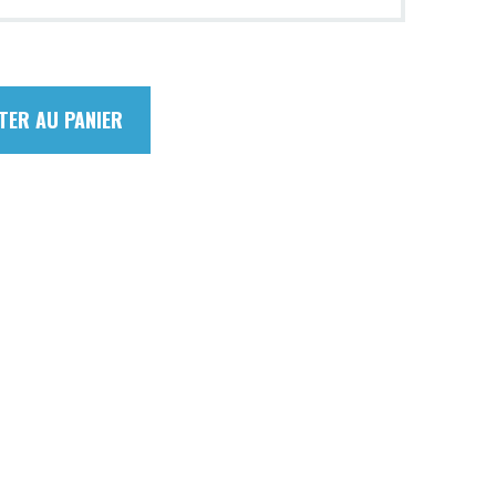
TER AU PANIER