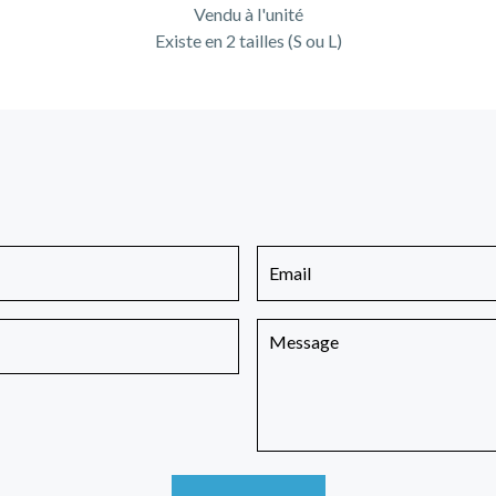
Vendu à l'unité
Existe en 2 tailles (S ou L)