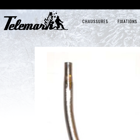
CHAUSSURES
FIXATIONS