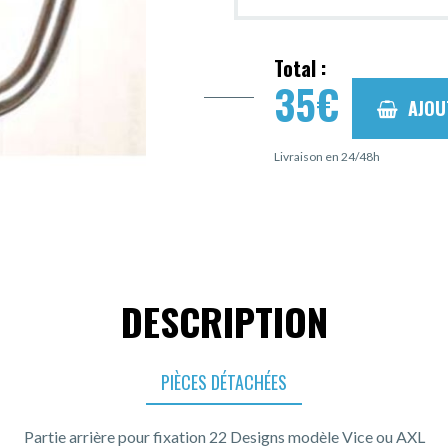
Total :
35
€
AJOU
Livraison en 24/48h
DESCRIPTION
PIÈCES DÉTACHÉES
Partie arrière pour fixation 22 Designs modèle Vice ou AXL