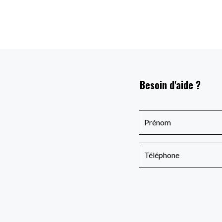
Besoin d'aide ?