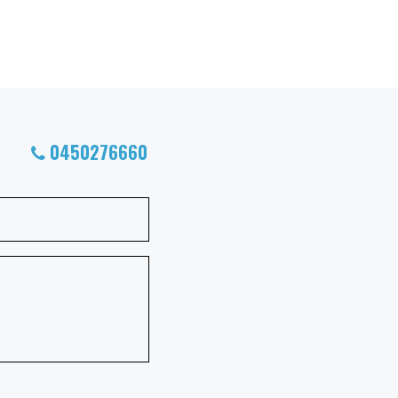
0450276660