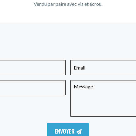
Vendu par paire avec vis et écrou.
ENVOYER