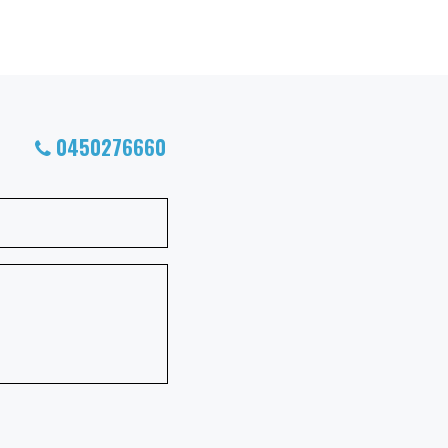
0450276660