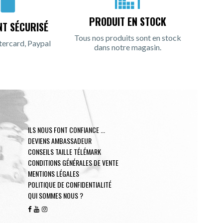
PRODUIT EN STOCK
NT SÉCURISÉ
Tous nos produits sont en stock
tercard, Paypal
dans notre magasin.
ILS NOUS FONT CONFIANCE ...
DEVIENS AMBASSADEUR
CONSEILS TAILLE TÉLÉMARK
CONDITIONS GÉNÉRALES DE VENTE
MENTIONS LÉGALES
POLITIQUE DE CONFIDENTIALITÉ
QUI SOMMES NOUS ?