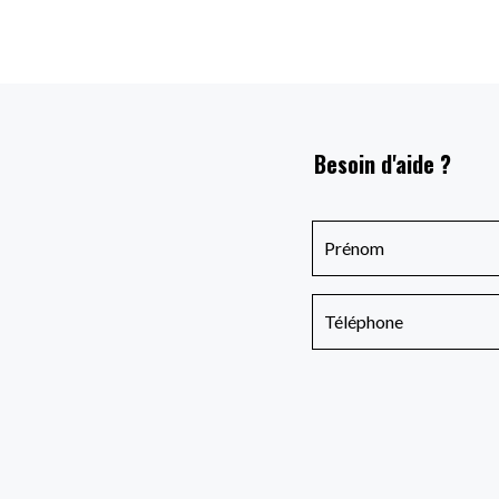
Besoin d'aide ?