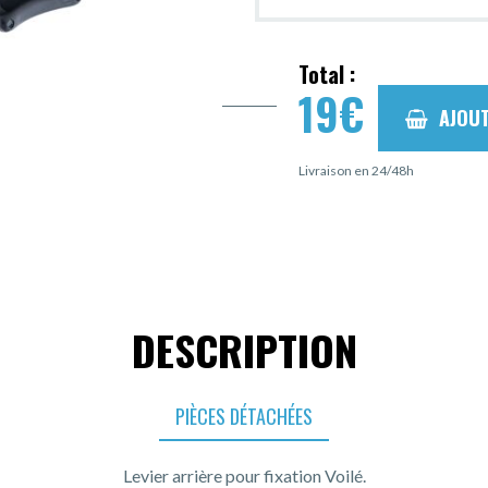
Total :
19
€
AJOUT
Livraison en 24/48h
DESCRIPTION
PIÈCES DÉTACHÉES
Levier arrière pour fixation Voilé.