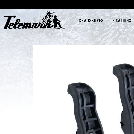
CHAUSSURES
FIXATIONS