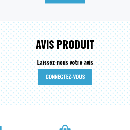
AVIS PRODUIT
Laissez-nous votre avis
CONNECTEZ-VOUS