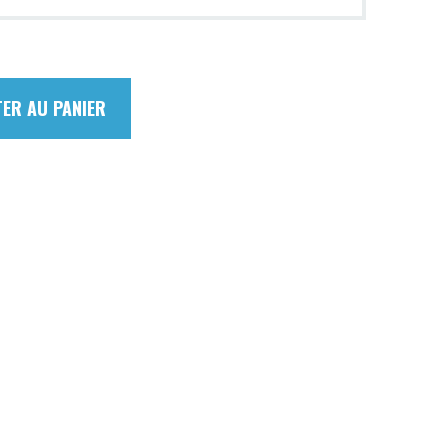
ER AU PANIER