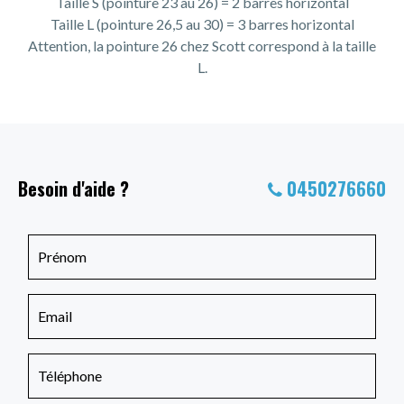
Taille S (pointure 23 au 26) = 2 barres horizontal
Taille L (pointure 26,5 au 30) = 3 barres horizontal
Attention, la pointure 26 chez Scott correspond à la taille
L.
Besoin d'aide ?
0450276660