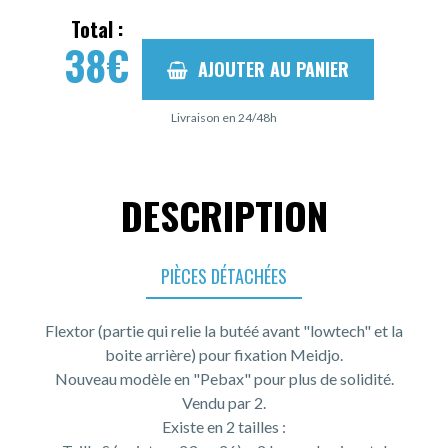
Total :
38
€
AJOUTER AU PANIER
Livraison en 24/48h
DESCRIPTION
PIÈCES DÉTACHÉES
Flextor (partie qui relie la butéé avant "lowtech" et la
boite arrière) pour fixation Meidjo.
Nouveau modèle en "Pebax" pour plus de solidité.
Vendu par 2.
Existe en 2 tailles :