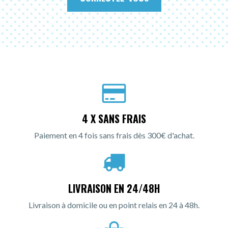
4 X SANS FRAIS
Paiement en 4 fois sans frais dès 300€ d'achat.
LIVRAISON EN 24/48H
Livraison à domicile ou en point relais en 24 à 48h.