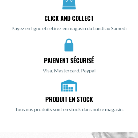
CLICK AND COLLECT
Payez en ligne et retirez en magasin du Lundi au Samedi
PAIEMENT SÉCURISÉ
Visa, Mastercard, Paypal
PRODUIT EN STOCK
Tous nos produits sont en stock dans notre magasin.