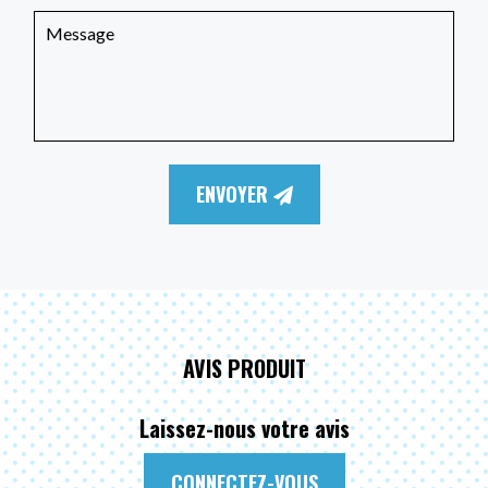
ENVOYER
AVIS PRODUIT
Laissez-nous votre avis
CONNECTEZ-VOUS