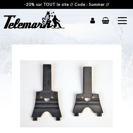
-20% sur TOUT le site // Code : Summer //