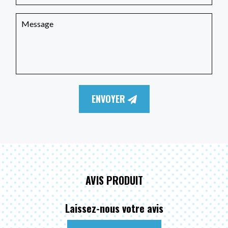
ENVOYER
AVIS PRODUIT
Laissez-nous votre avis