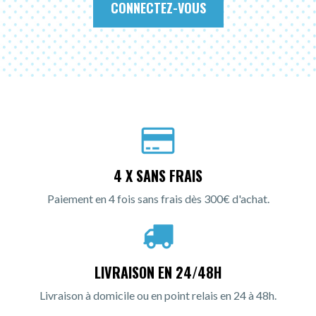
CONNECTEZ-VOUS
4 X SANS FRAIS
Paiement en 4 fois sans frais dès 300€ d'achat.
LIVRAISON EN 24/48H
Livraison à domicile ou en point relais en 24 à 48h.