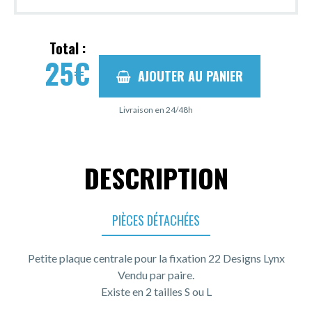
Total :
25
€
AJOUTER AU PANIER
Livraison en 24/48h
DESCRIPTION
PIÈCES DÉTACHÉES
Petite plaque centrale pour la fixation 22 Designs Lynx
Vendu par paire.
Existe en 2 tailles S ou L