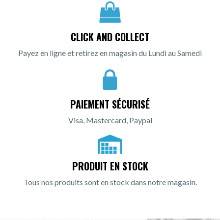
CLICK AND COLLECT
Payez en ligne et retirez en magasin du Lundi au Samedi
PAIEMENT SÉCURISÉ
Visa, Mastercard, Paypal
PRODUIT EN STOCK
Tous nos produits sont en stock dans notre magasin.