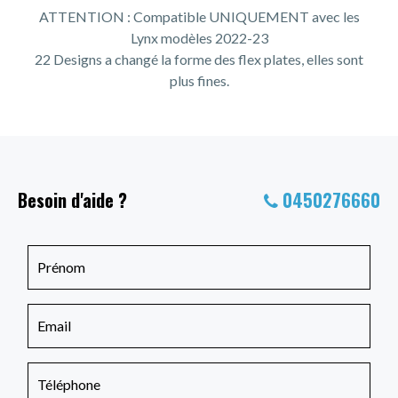
ATTENTION : Compatible UNIQUEMENT avec les
Lynx modèles 2022-23
22 Designs a changé la forme des flex plates, elles sont
plus fines.
Besoin d'aide ?
0450276660