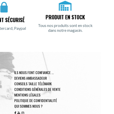
PRODUIT EN STOCK
NT SÉCURISÉ
Tous nos produits sont en stock
tercard, Paypal
dans notre magasin.
ILS NOUS FONT CONFIANCE ...
DEVIENS AMBASSADEUR
CONSEILS TAILLE TÉLÉMARK
CONDITIONS GÉNÉRALES DE VENTE
MENTIONS LÉGALES
POLITIQUE DE CONFIDENTIALITÉ
QUI SOMMES NOUS ?