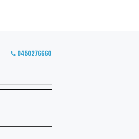
0450276660