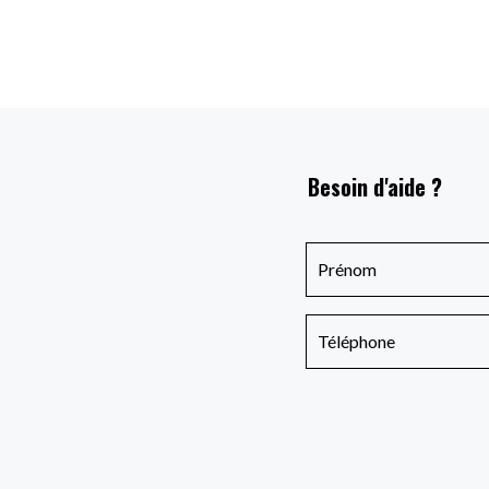
Besoin d'aide ?