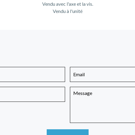
Vendu avec l'axe et la vis.
Vendu à l'unité