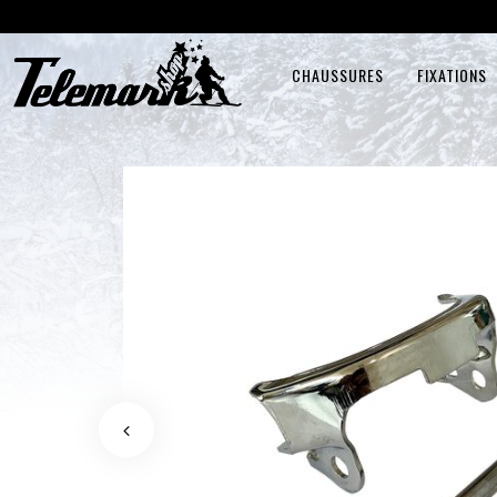
CHAUSSURES
FIXATIONS