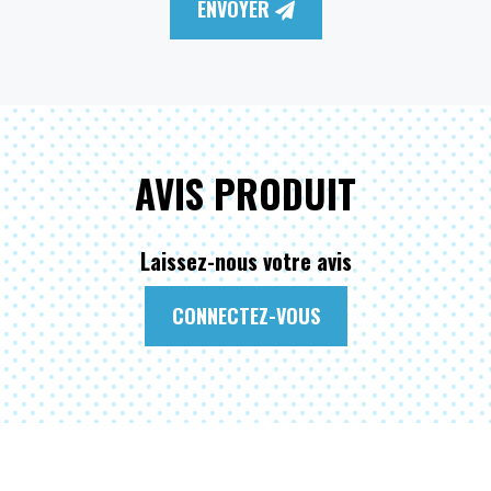
ENVOYER
AVIS PRODUIT
Laissez-nous votre avis
CONNECTEZ-VOUS