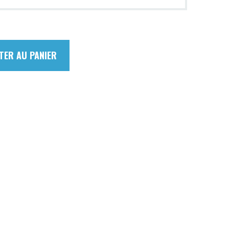
TER AU PANIER