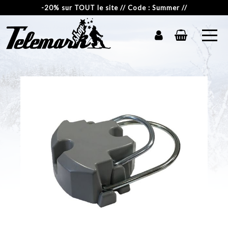
-20% sur TOUT le site // Code : Summer //