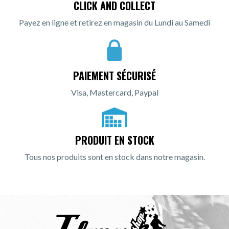
CLICK AND COLLECT
Payez en ligne et retirez en magasin du Lundi au Samedi
PAIEMENT SÉCURISÉ
Visa, Mastercard, Paypal
PRODUIT EN STOCK
Tous nos produits sont en stock dans notre magasin.