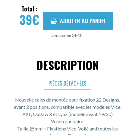
Total :
39
€
AJOUTER AU PANIER
Livraison en 24/48h
DESCRIPTION
PIÈCES DÉTACHÉES
Nouvelle cales de montée pour fixation 22 Designs,
ayant 2 positions, compatible avec les modèles Vice,
AXL, Outlaw X et Lynx (modèle avant 19/20)
Vendu par paire.
Taille 25mm = Fixations Vice, Voilé and toutes les