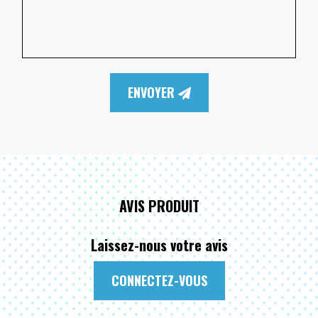
ENVOYER
AVIS PRODUIT
Laissez-nous votre avis
CONNECTEZ-VOUS