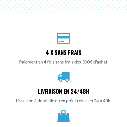
4 X SANS FRAIS
Paiement en 4 fois sans frais dès 300€ d'achat.
LIVRAISON EN 24/48H
Livraison à domicile ou en point relais en 24 à 48h.