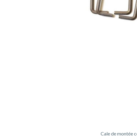
Cale de montée c