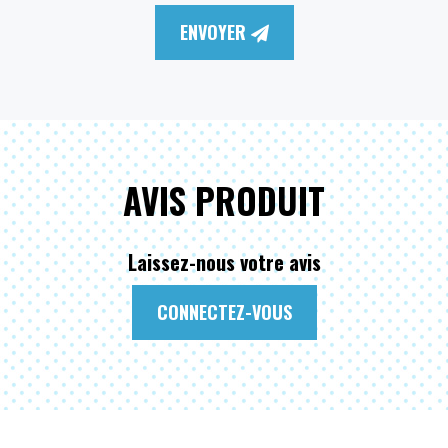
ENVOYER
AVIS PRODUIT
Laissez-nous votre avis
CONNECTEZ-VOUS