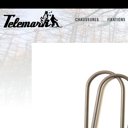
CHAUSSURES
FIXATIONS