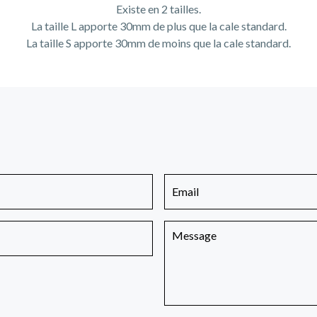
Existe en 2 tailles.
La taille L apporte 30mm de plus que la cale standard.
La taille S apporte 30mm de moins que la cale standard.