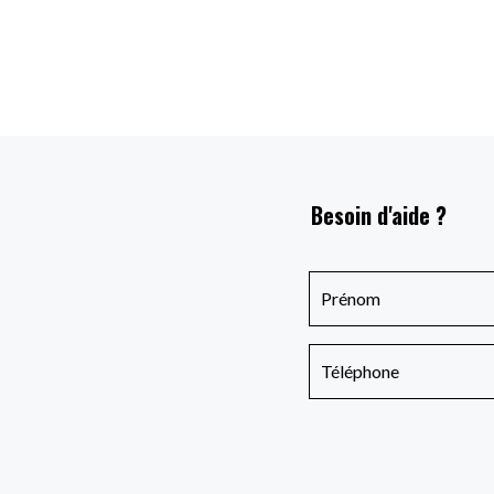
Besoin d'aide ?