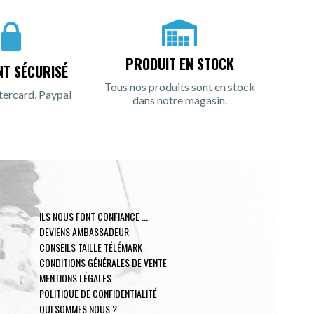
PRODUIT EN STOCK
NT SÉCURISÉ
Tous nos produits sont en stock
tercard, Paypal
dans notre magasin.
ILS NOUS FONT CONFIANCE ...
DEVIENS AMBASSADEUR
CONSEILS TAILLE TÉLÉMARK
CONDITIONS GÉNÉRALES DE VENTE
MENTIONS LÉGALES
POLITIQUE DE CONFIDENTIALITÉ
QUI SOMMES NOUS ?