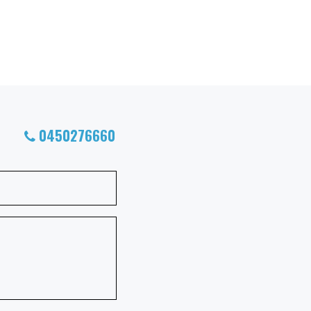
0450276660