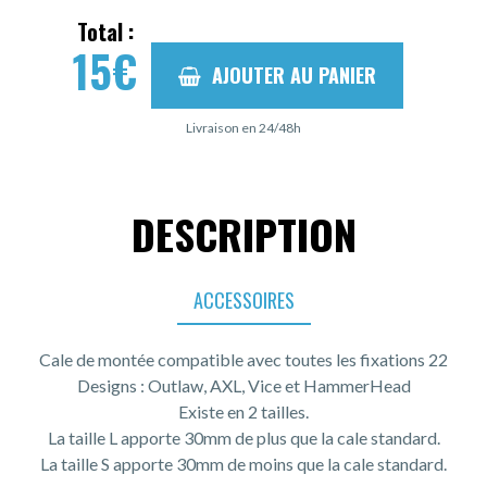
Total :
15
€
AJOUTER AU PANIER
Livraison en 24/48h
DESCRIPTION
ACCESSOIRES
Cale de montée compatible avec toutes les fixations 22
Designs : Outlaw, AXL, Vice et HammerHead
Existe en 2 tailles.
La taille L apporte 30mm de plus que la cale standard.
La taille S apporte 30mm de moins que la cale standard.