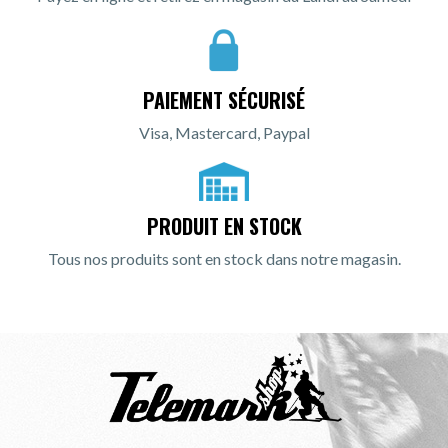
PAIEMENT SÉCURISÉ
Visa, Mastercard, Paypal
PRODUIT EN STOCK
Tous nos produits sont en stock dans notre magasin.