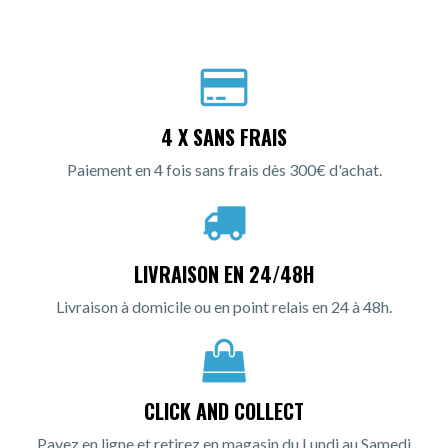
4 X SANS FRAIS
Paiement en 4 fois sans frais dès 300€ d'achat.
LIVRAISON EN 24/48H
Livraison à domicile ou en point relais en 24 à 48h.
CLICK AND COLLECT
Payez en ligne et retirez en magasin du Lundi au Samedi