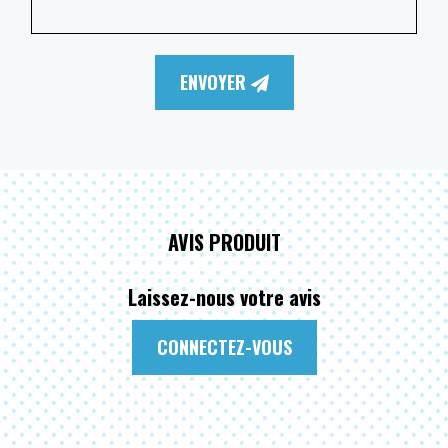
ENVOYER
AVIS PRODUIT
Laissez-nous votre avis
CONNECTEZ-VOUS