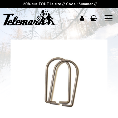
-20% sur TOUT le site // Code : Summer //