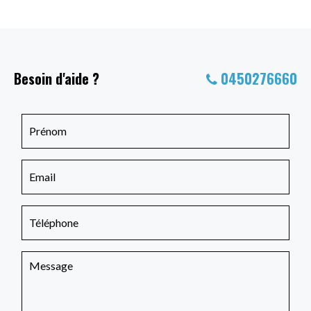
Besoin d'aide ?
0450276660