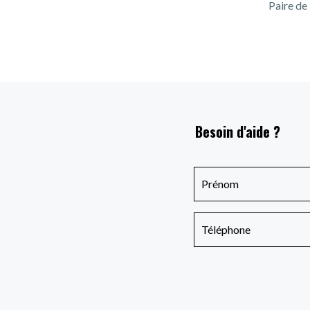
Paire de
Besoin d'aide ?