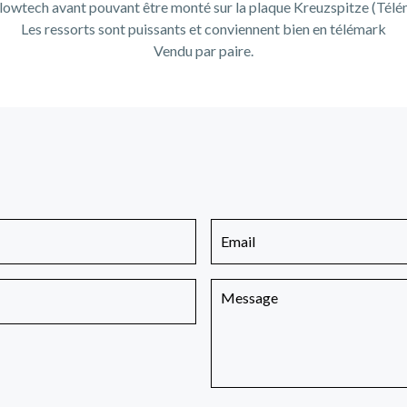
 lowtech avant pouvant être monté sur la plaque Kreuzspitze (Télé
Les ressorts sont puissants et conviennent bien en télémark
Vendu par paire.