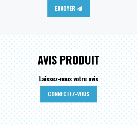
ENVOYER
AVIS PRODUIT
Laissez-nous votre avis
CONNECTEZ-VOUS