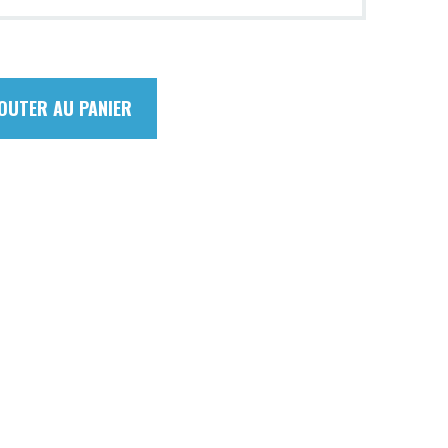
OUTER AU PANIER