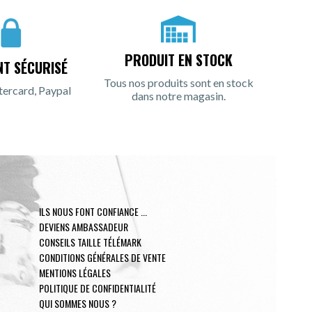
PRODUIT EN STOCK
NT SÉCURISÉ
Tous nos produits sont en stock
tercard, Paypal
dans notre magasin.
ILS NOUS FONT CONFIANCE ...
DEVIENS AMBASSADEUR
CONSEILS TAILLE TÉLÉMARK
CONDITIONS GÉNÉRALES DE VENTE
MENTIONS LÉGALES
POLITIQUE DE CONFIDENTIALITÉ
QUI SOMMES NOUS ?