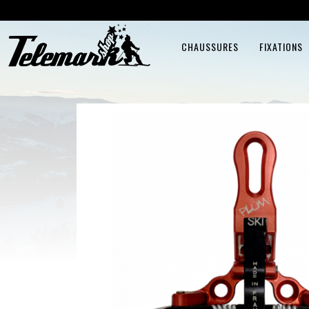
CHAUSSURES
FIXATIONS