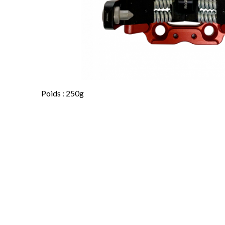
Poids : 250g