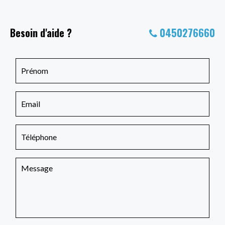
Besoin d'aide ?
0450276660