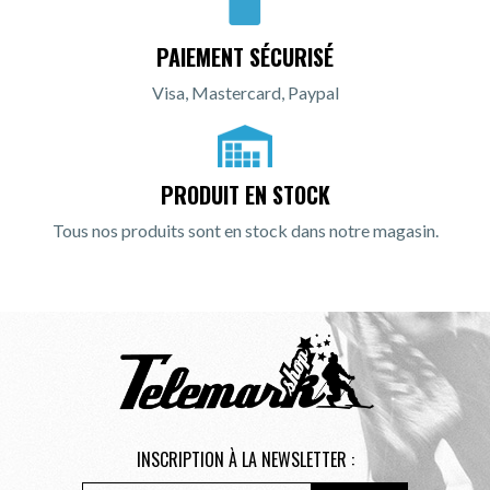
PAIEMENT SÉCURISÉ
Visa, Mastercard, Paypal
PRODUIT EN STOCK
Tous nos produits sont en stock dans notre magasin.
INSCRIPTION À LA NEWSLETTER :