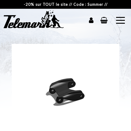
-20% sur TOUT le site // Code : Summer //