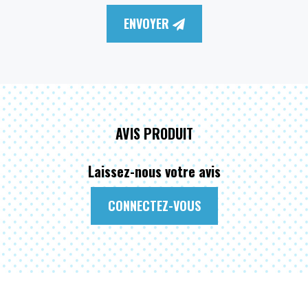
ENVOYER
AVIS PRODUIT
Laissez-nous votre avis
CONNECTEZ-VOUS