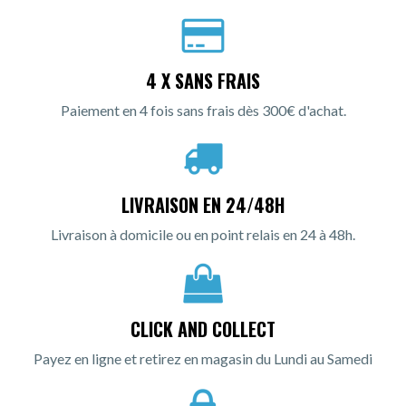
4 X SANS FRAIS
Paiement en 4 fois sans frais dès 300€ d'achat.
LIVRAISON EN 24/48H
Livraison à domicile ou en point relais en 24 à 48h.
CLICK AND COLLECT
Payez en ligne et retirez en magasin du Lundi au Samedi