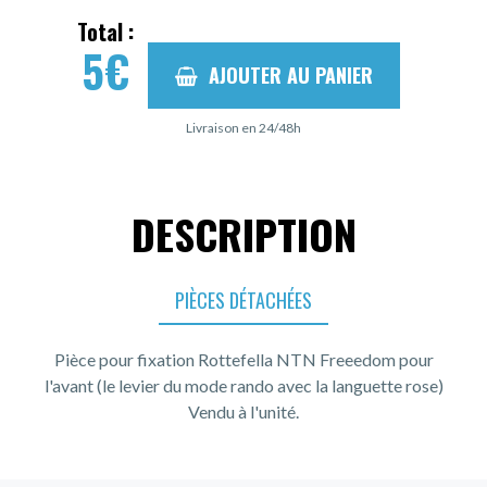
Total :
5
€
AJOUTER AU PANIER
Livraison en 24/48h
DESCRIPTION
PIÈCES DÉTACHÉES
Pièce pour fixation Rottefella NTN Freeedom pour
l'avant (le levier du mode rando avec la languette rose)
Vendu à l'unité.