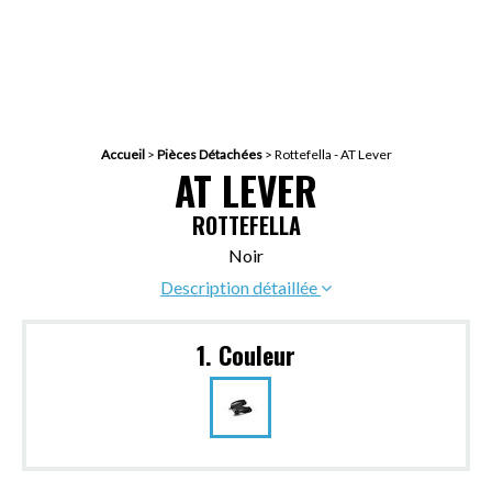
Accueil
>
Pièces Détachées
>
Rottefella - AT Lever
AT LEVER
ROTTEFELLA
Noir
Description détaillée
1. Couleur