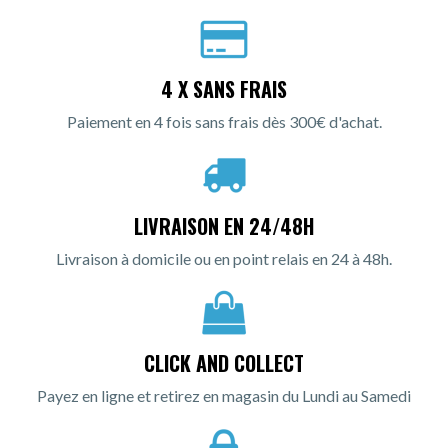
4 X SANS FRAIS
Paiement en 4 fois sans frais dès 300€ d'achat.
LIVRAISON EN 24/48H
Livraison à domicile ou en point relais en 24 à 48h.
CLICK AND COLLECT
Payez en ligne et retirez en magasin du Lundi au Samedi