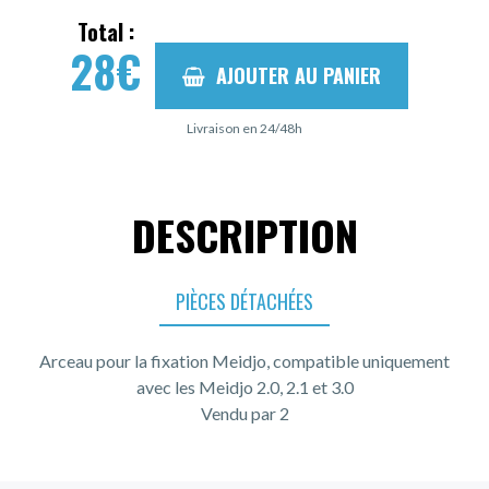
Total :
28
€
AJOUTER AU PANIER
Livraison en 24/48h
DESCRIPTION
PIÈCES DÉTACHÉES
Arceau pour la fixation Meidjo, compatible uniquement
avec les Meidjo 2.0, 2.1 et 3.0
Vendu par 2