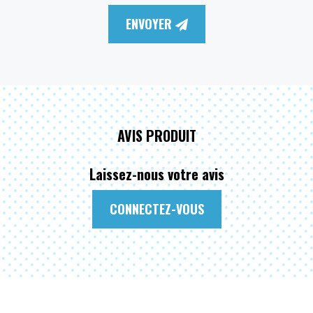
ENVOYER
AVIS PRODUIT
Laissez-nous votre avis
CONNECTEZ-VOUS