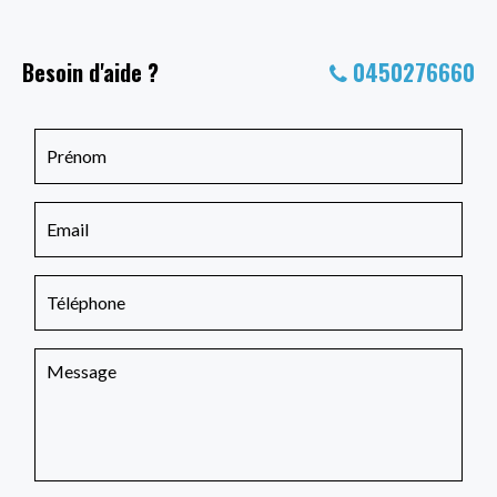
Besoin d'aide ?
0450276660