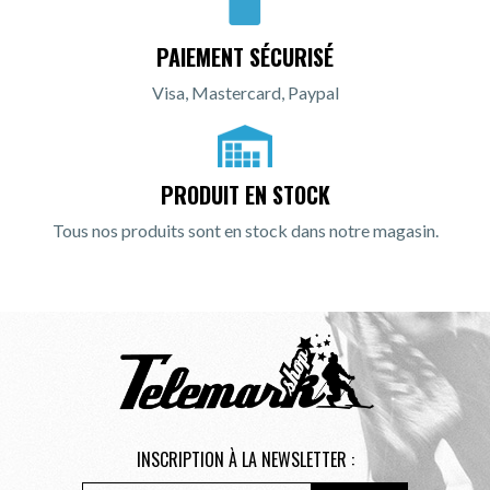
PAIEMENT SÉCURISÉ
Visa, Mastercard, Paypal
PRODUIT EN STOCK
Tous nos produits sont en stock dans notre magasin.
INSCRIPTION À LA NEWSLETTER :