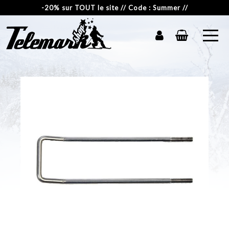
-20% sur TOUT le site // Code : Summer //