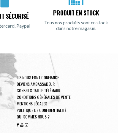
PRODUIT EN STOCK
NT SÉCURISÉ
Tous nos produits sont en stock
tercard, Paypal
dans notre magasin.
ILS NOUS FONT CONFIANCE ...
DEVIENS AMBASSADEUR
CONSEILS TAILLE TÉLÉMARK
CONDITIONS GÉNÉRALES DE VENTE
MENTIONS LÉGALES
POLITIQUE DE CONFIDENTIALITÉ
QUI SOMMES NOUS ?