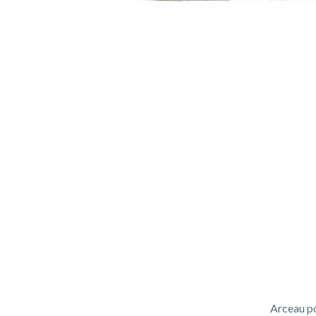
Arceau po