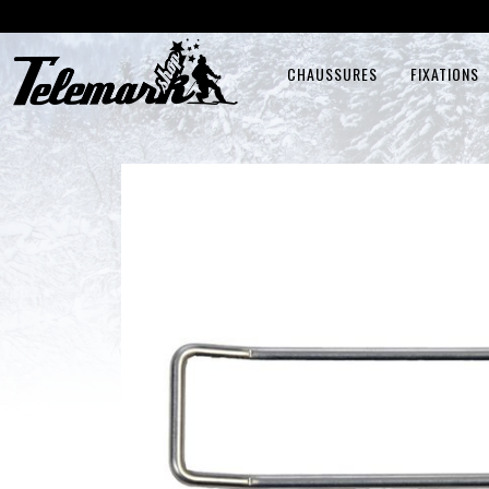
CHAUSSURES
FIXATIONS