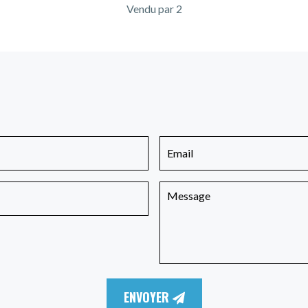
Vendu par 2
ENVOYER