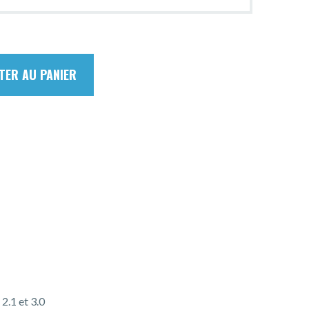
TER AU PANIER
2.1 et 3.0