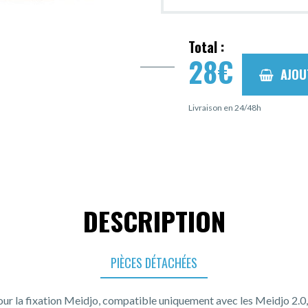
Total :
28
€
AJOU
Livraison en 24/48h
DESCRIPTION
PIÈCES DÉTACHÉES
ur la fixation Meidjo, compatible uniquement avec les Meidjo 2.0, 