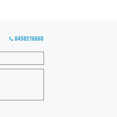
0450276660