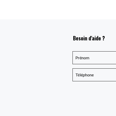
Besoin d'aide ?