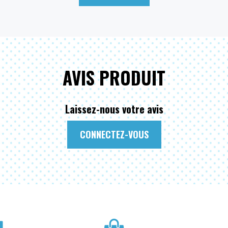
AVIS PRODUIT
Laissez-nous votre avis
CONNECTEZ-VOUS