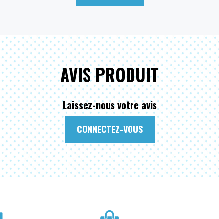
AVIS PRODUIT
Laissez-nous votre avis
CONNECTEZ-VOUS