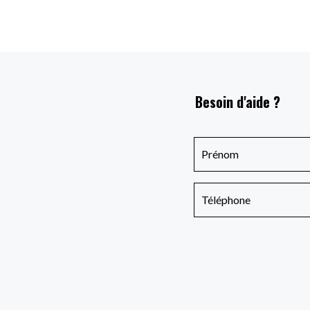
Besoin d'aide ?