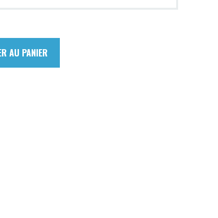
ER AU PANIER