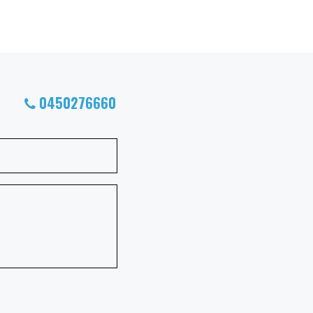
0450276660