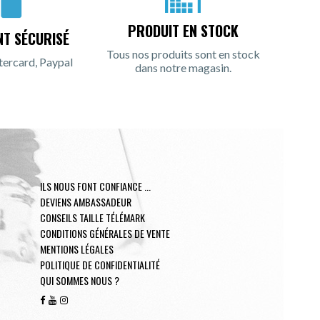
PRODUIT EN STOCK
NT SÉCURISÉ
Tous nos produits sont en stock
tercard, Paypal
dans notre magasin.
ILS NOUS FONT CONFIANCE ...
DEVIENS AMBASSADEUR
CONSEILS TAILLE TÉLÉMARK
CONDITIONS GÉNÉRALES DE VENTE
MENTIONS LÉGALES
POLITIQUE DE CONFIDENTIALITÉ
QUI SOMMES NOUS ?