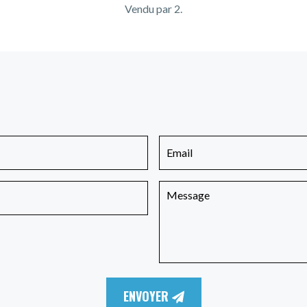
Vendu par 2.
ENVOYER