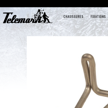
CHAUSSURES
FIXATIONS