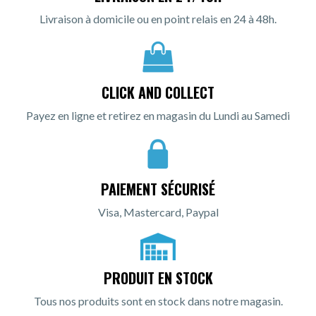
Livraison à domicile ou en point relais en 24 à 48h.
CLICK AND COLLECT
Payez en ligne et retirez en magasin du Lundi au Samedi
PAIEMENT SÉCURISÉ
Visa, Mastercard, Paypal
PRODUIT EN STOCK
Tous nos produits sont en stock dans notre magasin.