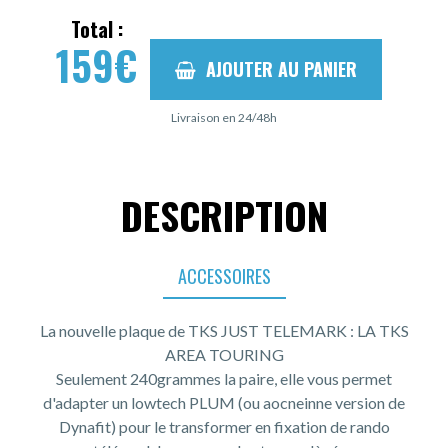
Total :
159
€
AJOUTER AU PANIER
Livraison en 24/48h
DESCRIPTION
ACCESSOIRES
La nouvelle plaque de TKS JUST TELEMARK : LA TKS
AREA TOURING
Seulement 240grammes la paire, elle vous permet
d'adapter un lowtech PLUM (ou aocneinne version de
Dynafit) pour le transformer en fixation de rando