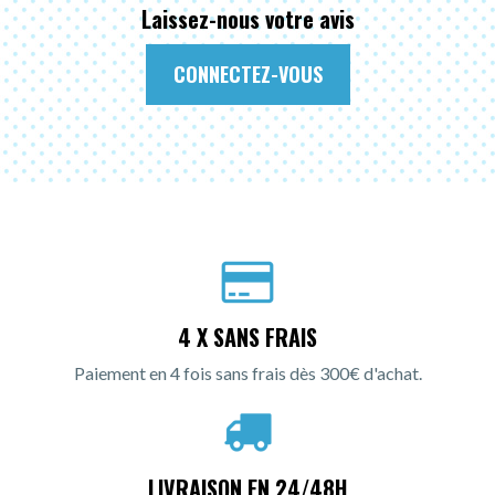
Laissez-nous votre avis
CONNECTEZ-VOUS
4 X SANS FRAIS
Paiement en 4 fois sans frais dès 300€ d'achat.
LIVRAISON EN 24/48H