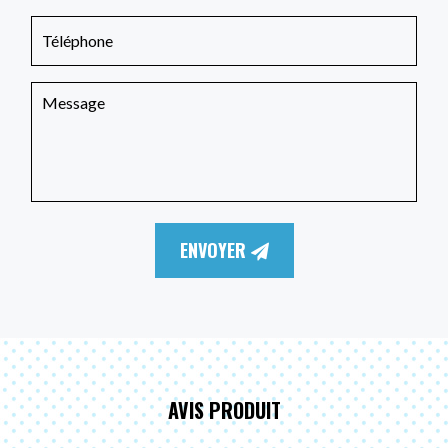
ENVOYER
AVIS PRODUIT