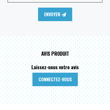
ENVOYER
AVIS PRODUIT
Laissez-nous votre avis
CONNECTEZ-VOUS