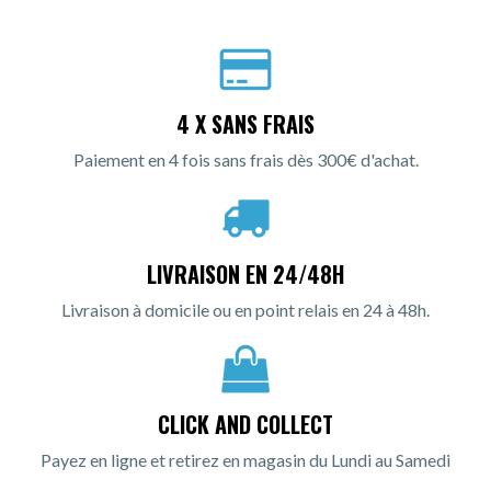
4 X SANS FRAIS
Paiement en 4 fois sans frais dès 300€ d'achat.
LIVRAISON EN 24/48H
Livraison à domicile ou en point relais en 24 à 48h.
CLICK AND COLLECT
Payez en ligne et retirez en magasin du Lundi au Samedi