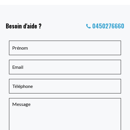
Besoin d'aide ?
0450276660