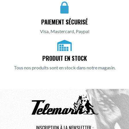
PAIEMENT SÉCURISÉ
Visa, Mastercard, Paypal
PRODUIT EN STOCK
Tous nos produits sont en stock dans notre magasin.
INSCRIPTION À LA NEWSLETTER :