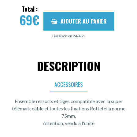
Total :
69
€
AJOUTER AU PANIER
Livraison en 24/48h
DESCRIPTION
ACCESSOIRES
Ensemble ressorts et tiges compatible avec la super
télémark câble et toutes les fixations Rottefella norme
75mm.
Attention, vendu à l'unité