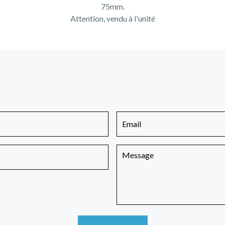
75mm.
Attention, vendu à l'unité