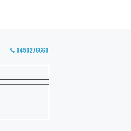
0450276660