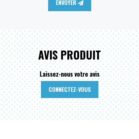
ENVOYER
AVIS PRODUIT
Laissez-nous votre avis
CONNECTEZ-VOUS