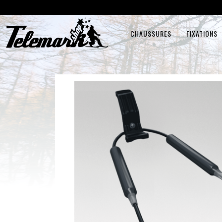
CHAUSSURES
FIXATIONS