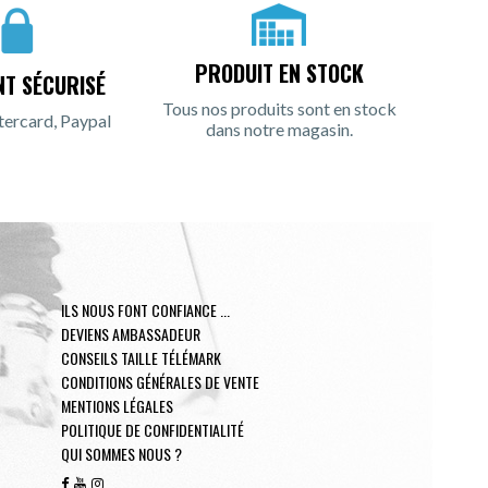
PRODUIT EN STOCK
NT SÉCURISÉ
Tous nos produits sont en stock
tercard, Paypal
dans notre magasin.
ILS NOUS FONT CONFIANCE ...
DEVIENS AMBASSADEUR
CONSEILS TAILLE TÉLÉMARK
CONDITIONS GÉNÉRALES DE VENTE
MENTIONS LÉGALES
POLITIQUE DE CONFIDENTIALITÉ
QUI SOMMES NOUS ?