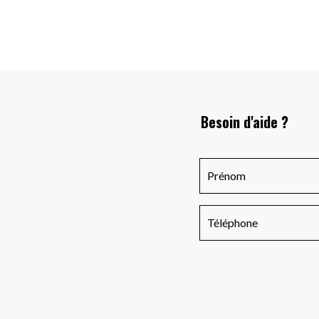
Besoin d'aide ?