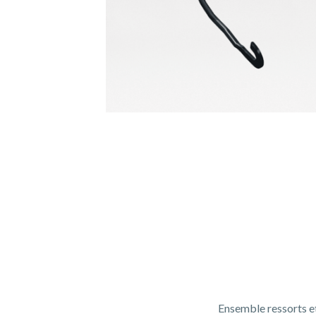
Ensemble ressorts et