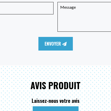
ENVOYER
AVIS PRODUIT
Laissez-nous votre avis