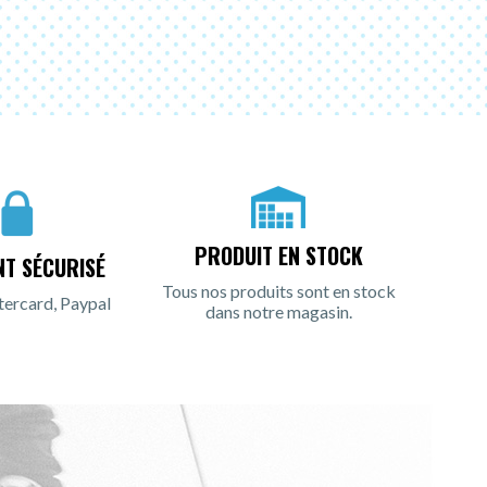
PRODUIT EN STOCK
NT SÉCURISÉ
Tous nos produits sont en stock
tercard, Paypal
dans notre magasin.