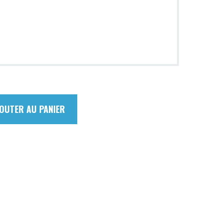
OUTER AU PANIER