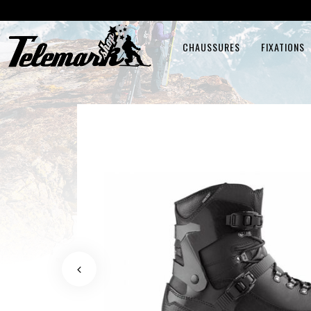
CHAUSSURES
FIXATIONS