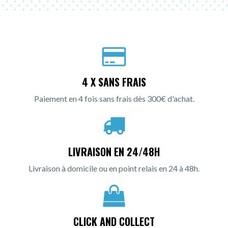
4 X SANS FRAIS
Paiement en 4 fois sans frais dès 300€ d'achat.
LIVRAISON EN 24/48H
Livraison à domicile ou en point relais en 24 à 48h.
CLICK AND COLLECT