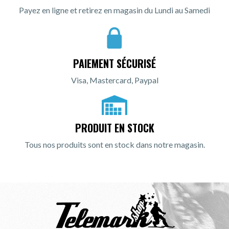
Payez en ligne et retirez en magasin du Lundi au Samedi
PAIEMENT SÉCURISÉ
Visa, Mastercard, Paypal
PRODUIT EN STOCK
Tous nos produits sont en stock dans notre magasin.