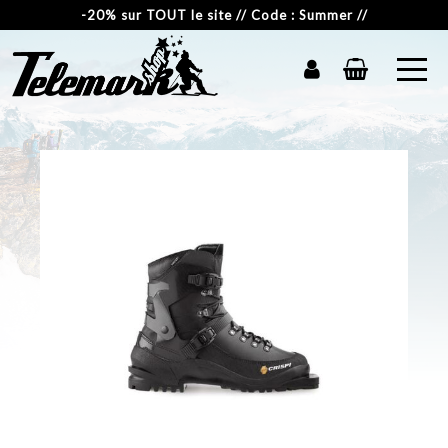
-20% sur TOUT le site // Code : Summer //