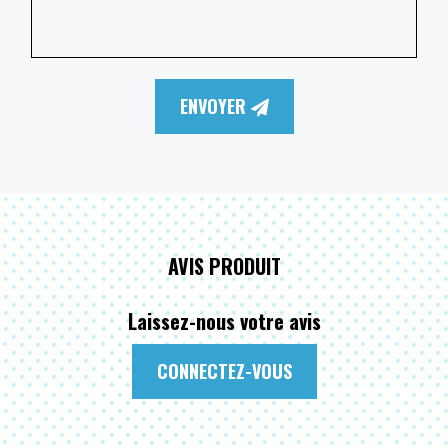
ENVOYER
AVIS PRODUIT
Laissez-nous votre avis
CONNECTEZ-VOUS