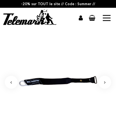
-20% sur TOUT le site // Code : Summer //