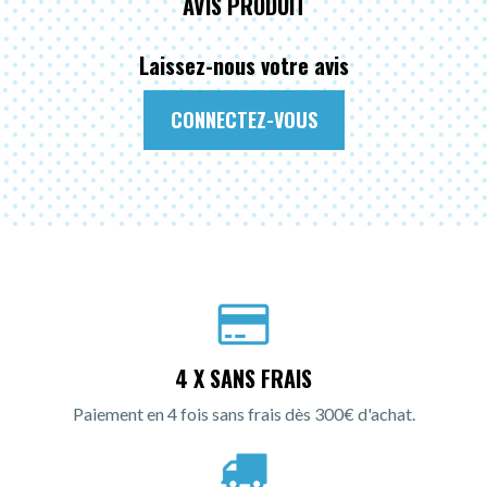
AVIS PRODUIT
Laissez-nous votre avis
CONNECTEZ-VOUS
4 X SANS FRAIS
Paiement en 4 fois sans frais dès 300€ d'achat.