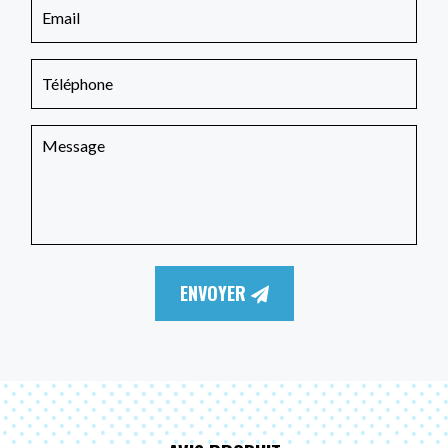
ENVOYER