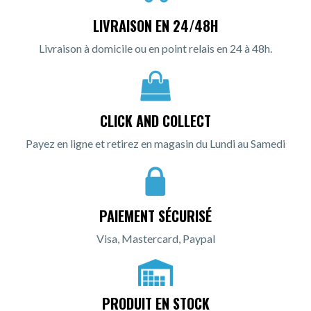
LIVRAISON EN 24/48H
Livraison à domicile ou en point relais en 24 à 48h.
CLICK AND COLLECT
Payez en ligne et retirez en magasin du Lundi au Samedi
PAIEMENT SÉCURISÉ
Visa, Mastercard, Paypal
PRODUIT EN STOCK