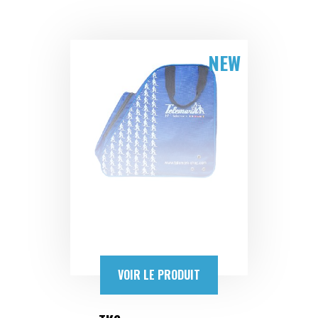
NEW
VOIR LE PRODUIT