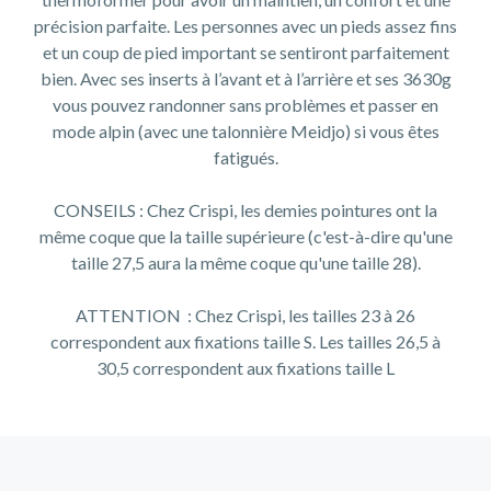
précision parfaite. Les personnes avec un pieds assez fins
et un coup de pied important se sentiront parfaitement
bien. Avec ses inserts à l’avant et à l’arrière et ses 3630g
vous pouvez randonner sans problèmes et passer en
mode alpin (avec une talonnière Meidjo) si vous êtes
fatigués.
CONSEILS : Chez Crispi, les demies pointures ont la
même coque que la taille supérieure (c'est-à-dire qu'une
taille 27,5 aura la même coque qu'une taille 28).
ATTENTION : Chez Crispi, les tailles 23 à 26
correspondent aux fixations taille S. Les tailles 26,5 à
30,5 correspondent aux fixations taille L