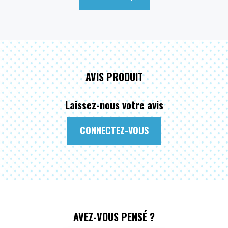
AVIS PRODUIT
Laissez-nous votre avis
CONNECTEZ-VOUS
AVEZ-VOUS PENSÉ ?