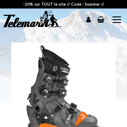
-20% sur TOUT le site // Code : Summer //