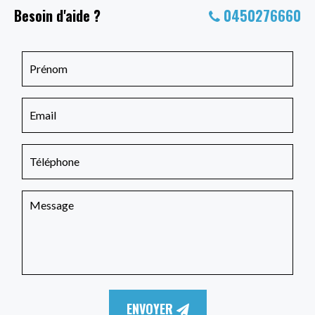
Besoin d'aide ?
0450276660
ENVOYER