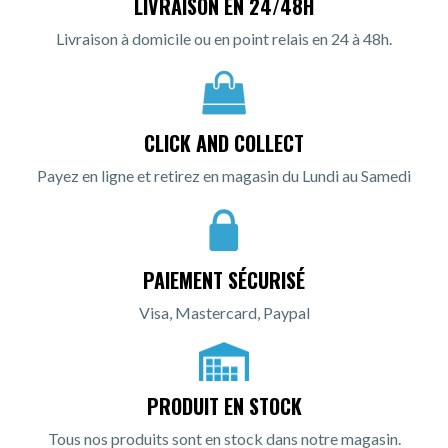
LIVRAISON EN 24/48H
Livraison à domicile ou en point relais en 24 à 48h.
CLICK AND COLLECT
Payez en ligne et retirez en magasin du Lundi au Samedi
PAIEMENT SÉCURISÉ
Visa, Mastercard, Paypal
PRODUIT EN STOCK
Tous nos produits sont en stock dans notre magasin.