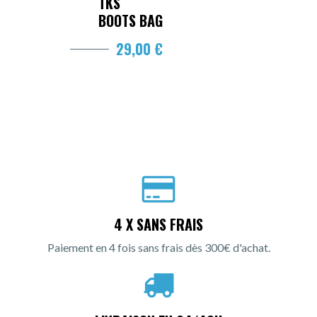
TKS
BOOTS BAG
29,00 €
4 X SANS FRAIS
Paiement en 4 fois sans frais dès 300€ d'achat.