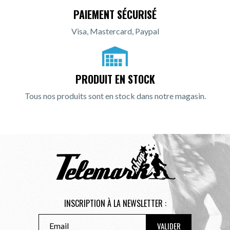
PAIEMENT SÉCURISÉ
Visa, Mastercard, Paypal
PRODUIT EN STOCK
Tous nos produits sont en stock dans notre magasin.
INSCRIPTION À LA NEWSLETTER :