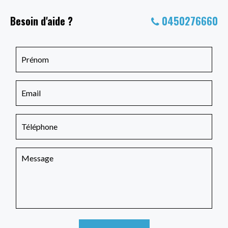
Besoin d'aide ?
0450276660