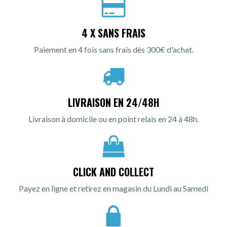
4 X SANS FRAIS
Paiement en 4 fois sans frais dès 300€ d'achat.
LIVRAISON EN 24/48H
Livraison à domicile ou en point relais en 24 à 48h.
CLICK AND COLLECT
Payez en ligne et retirez en magasin du Lundi au Samedi