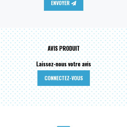
ENVOYER
AVIS PRODUIT
Laissez-nous votre avis
CONNECTEZ-VOUS