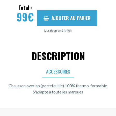
Total :
99
€
AJOUTER AU PANIER
Livraison en 24/48h
DESCRIPTION
ACCESSOIRES
Chausson overlap (portefeuille) 100% thermo-formable.
S'adapte à toute les marques