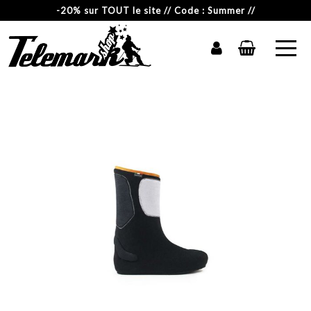
-20% sur TOUT le site // Code : Summer //