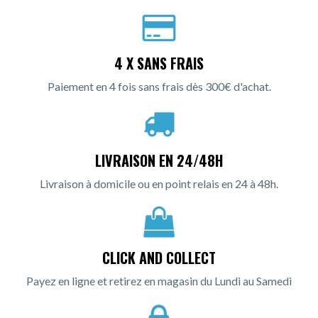
4 X SANS FRAIS
Paiement en 4 fois sans frais dès 300€ d'achat.
LIVRAISON EN 24/48H
Livraison à domicile ou en point relais en 24 à 48h.
CLICK AND COLLECT
Payez en ligne et retirez en magasin du Lundi au Samedi