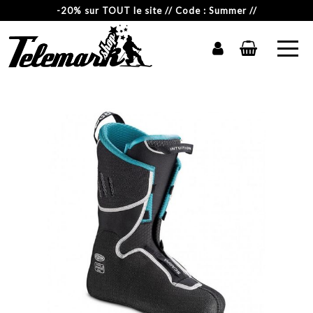
-20% sur TOUT le site // Code : Summer //