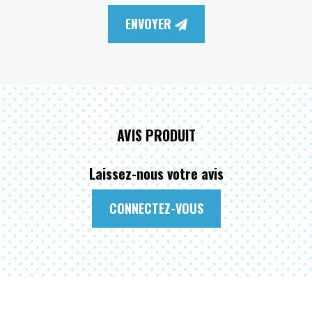
ENVOYER
AVIS PRODUIT
Laissez-nous votre avis
CONNECTEZ-VOUS