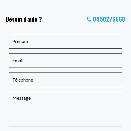
Besoin d'aide ?
0450276660