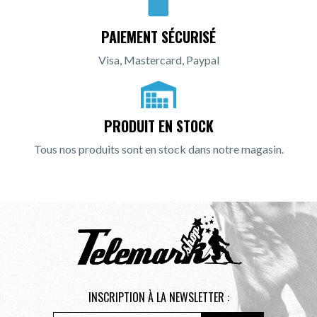
PAIEMENT SÉCURISÉ
Visa, Mastercard, Paypal
PRODUIT EN STOCK
Tous nos produits sont en stock dans notre magasin.
INSCRIPTION À LA NEWSLETTER :