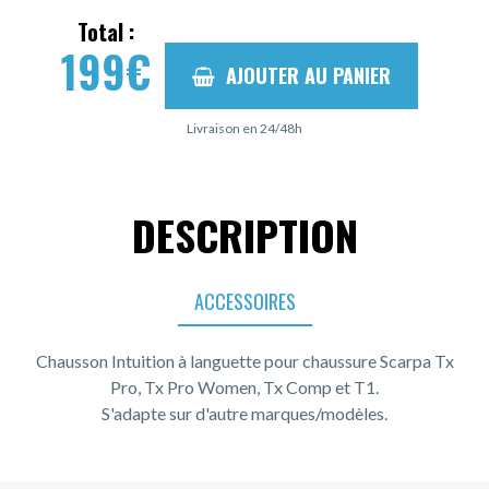
Total :
199
€
AJOUTER AU PANIER
Livraison en 24/48h
DESCRIPTION
ACCESSOIRES
Chausson Intuition à languette pour chaussure Scarpa Tx
Pro, Tx Pro Women, Tx Comp et T1.
S'adapte sur d'autre marques/modèles.