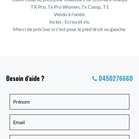
TX Pro, Tx Pro Women, Tx Comp, T1
Vendu à l'unité.
Inclus : Ecrou et vis.
Merci de préciser si c'est pour le pied droit ou gauche.
Besoin d'aide ?
0450276660