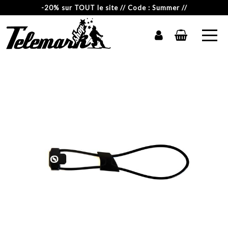
-20% sur TOUT le site // Code : Summer //