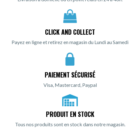
CLICK AND COLLECT
Payez en ligne et retirez en magasin du Lundi au Samedi
PAIEMENT SÉCURISÉ
Visa, Mastercard, Paypal
PRODUIT EN STOCK
Tous nos produits sont en stock dans notre magasin.