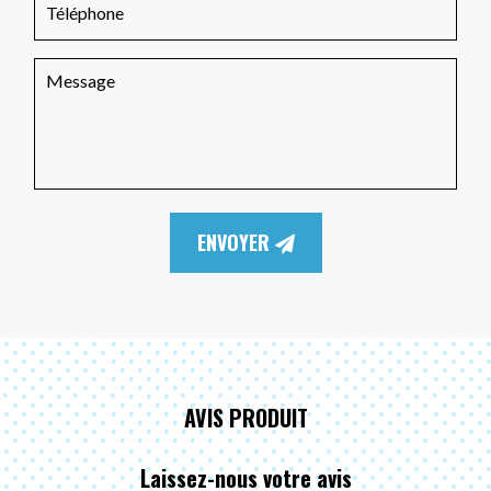
ENVOYER
AVIS PRODUIT
Laissez-nous votre avis