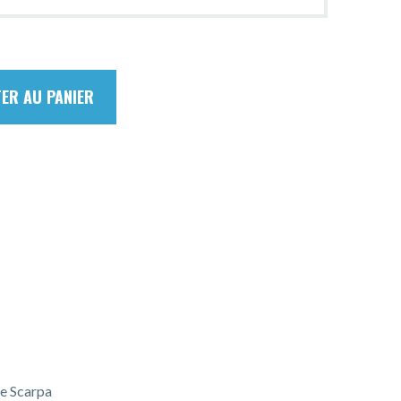
ER AU PANIER
e Scarpa