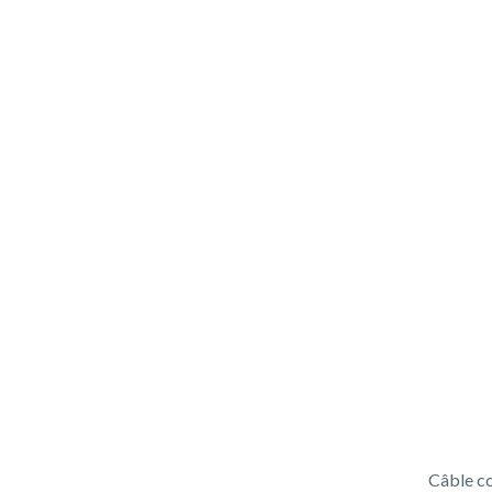
Câble c