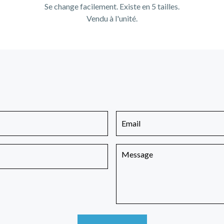
Se change facilement. Existe en 5 tailles.
Vendu à l'unité.