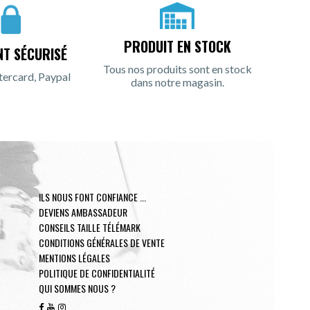
PRODUIT EN STOCK
NT SÉCURISÉ
Tous nos produits sont en stock
tercard, Paypal
dans notre magasin.
ILS NOUS FONT CONFIANCE ...
DEVIENS AMBASSADEUR
CONSEILS TAILLE TÉLÉMARK
CONDITIONS GÉNÉRALES DE VENTE
MENTIONS LÉGALES
POLITIQUE DE CONFIDENTIALITÉ
QUI SOMMES NOUS ?