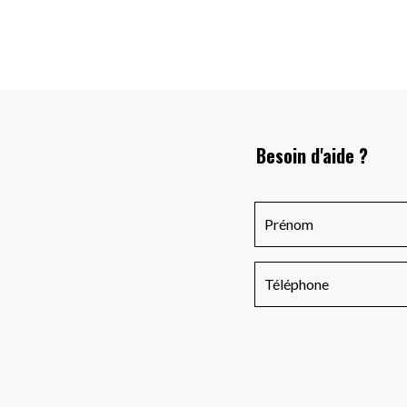
Besoin d'aide ?