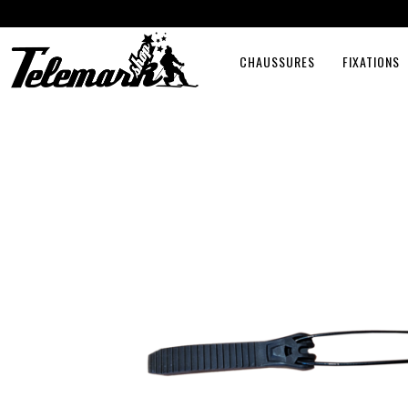
CHAUSSURES
FIXATIONS