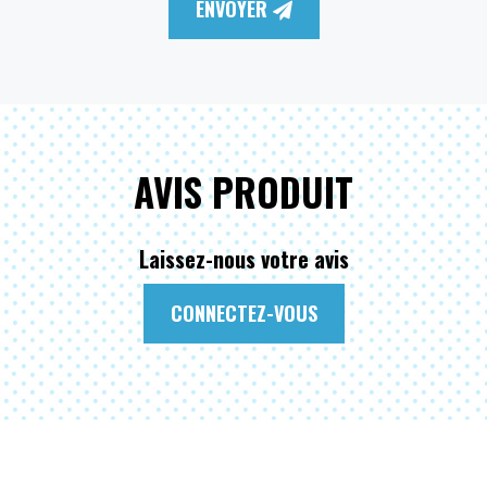
ENVOYER
AVIS PRODUIT
Laissez-nous votre avis
CONNECTEZ-VOUS