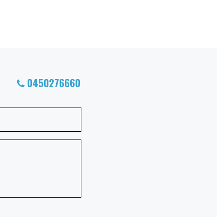
0450276660