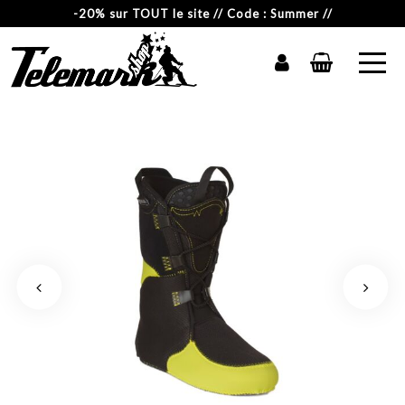
-20% sur TOUT le site // Code : Summer //