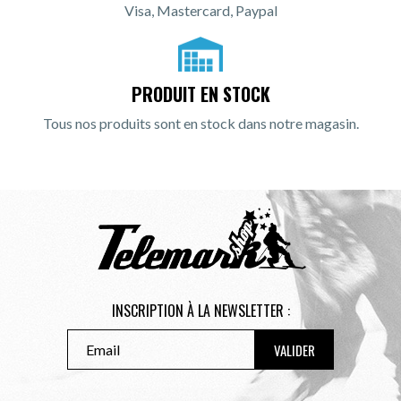
Visa, Mastercard, Paypal
PRODUIT EN STOCK
Tous nos produits sont en stock dans notre magasin.
INSCRIPTION À LA NEWSLETTER :