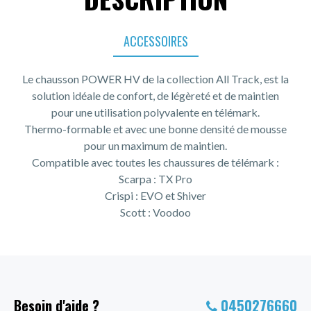
ACCESSOIRES
Le chausson POWER HV de la collection All Track, est la
solution idéale de confort, de légèreté et de maintien
pour une utilisation polyvalente en télémark.
Thermo-formable et avec une bonne densité de mousse
pour un maximum de maintien.
Compatible avec toutes les chaussures de télémark :
Scarpa : TX Pro
Crispi : EVO et Shiver
Scott : Voodoo
Besoin d'aide ?
0450276660