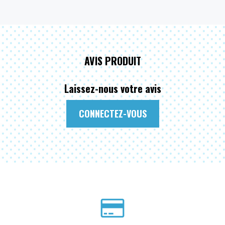
AVIS PRODUIT
Laissez-nous votre avis
CONNECTEZ-VOUS