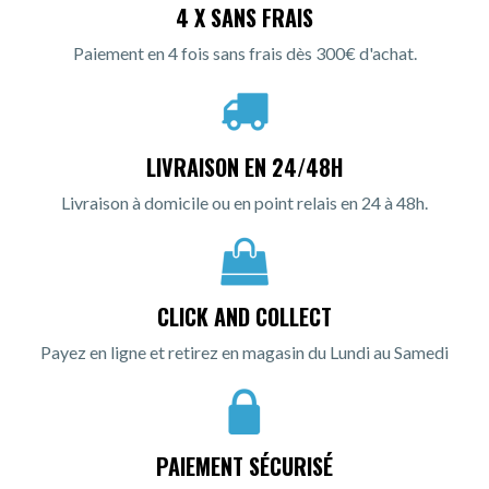
4 X SANS FRAIS
Paiement en 4 fois sans frais dès 300€ d'achat.
LIVRAISON EN 24/48H
Livraison à domicile ou en point relais en 24 à 48h.
CLICK AND COLLECT
Payez en ligne et retirez en magasin du Lundi au Samedi
PAIEMENT SÉCURISÉ