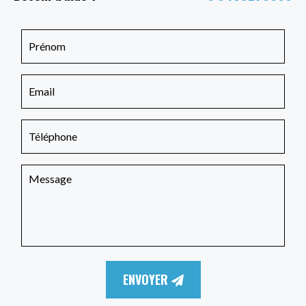
ENVOYER